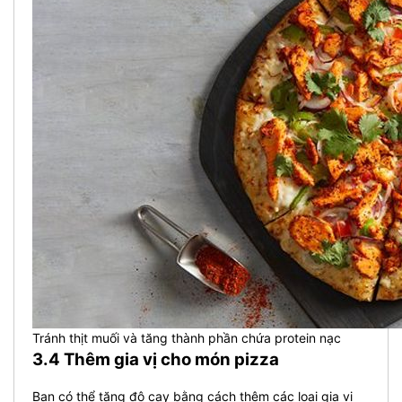
Tránh thịt muối và tăng thành phần chứa protein nạc
3.4 Thêm gia vị cho món pizza
Bạn có thể tăng độ cay bằng cách thêm các loại gia vị