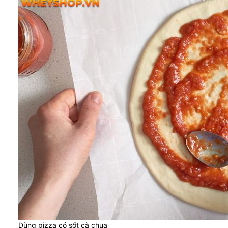
Dùng pizza có sốt cà chua