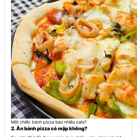
Một chiếc bánh pizza bao nhiêu calo?
2. Ăn bánh pizza có mập không?