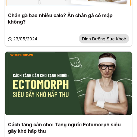
Chân gà bao nhiêu calo? Ăn chân gà có mập
không?
23/05/2024
Dinh Dưỡng Sức Khoẻ
Cách tăng cân cho: Tạng người Ectomorph siêu
gầy khó hấp thu