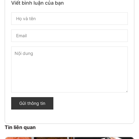
Viết bình luận của bạn
Gửi thông tin
Tin liên quan