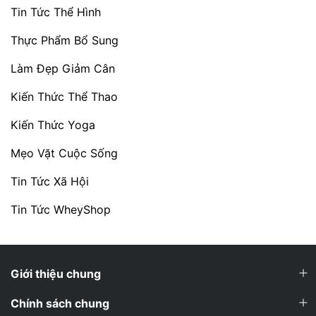
Tin Tức Thể Hình
Thực Phẩm Bổ Sung
Làm Đẹp Giảm Cân
Kiến Thức Thể Thao
Kiến Thức Yoga
Mẹo Vặt Cuộc Sống
Tin Tức Xã Hội
Tin Tức WheyShop
Giới thiệu chung
Chính sách chung