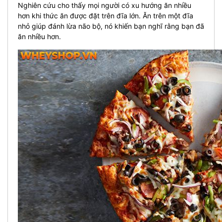
Nghiên cứu cho thấy mọi người có xu hướng ăn nhiều
hơn khi thức ăn được đặt trên đĩa lớn. Ăn trên một đĩa
nhỏ giúp đánh lừa não bộ, nó khiến bạn nghĩ rằng bạn đã
ăn nhiều hơn.