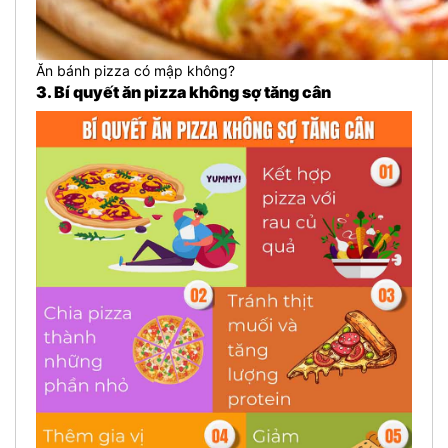
Ăn bánh pizza có mập không?
3. Bí quyết ăn pizza không sợ tăng cân