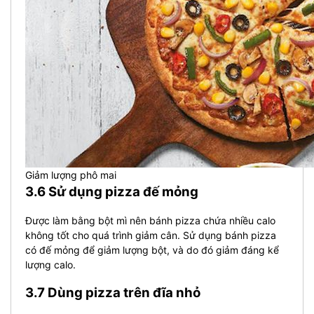
Giảm lượng phô mai
3.6 Sử dụng pizza đế mỏng
Được làm bằng bột mì nên bánh pizza chứa nhiều calo
không tốt cho quá trình giảm cân. Sử dụng bánh pizza
có đế mỏng để giảm lượng bột, và do đó giảm đáng kể
lượng calo.
3.7 Dùng pizza trên đĩa nhỏ