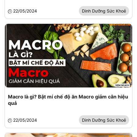
22/05/2024
Dinh Dưỡng Sức Khoẻ
Macro là gì? Bật mí chế độ ăn Macro giảm cân hiệu
quả
22/05/2024
Dinh Dưỡng Sức Khoẻ