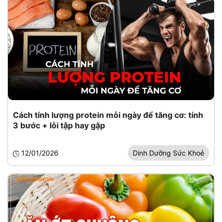
Cách tính lượng protein mỗi ngày để tăng cơ: tính
3 bước + lỗi tập hay gặp
12/01/2026
Dinh Dưỡng Sức Khoẻ