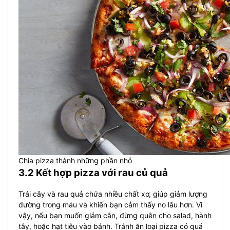
Chia pizza thành những phần nhỏ
3.2 Kết hợp pizza với rau củ quả
Trái cây và rau quả chứa nhiều chất xơ, giúp giảm lượng
đường trong máu và khiến bạn cảm thấy no lâu hơn. Vì
vậy, nếu bạn muốn giảm cân, đừng quên cho salad, hành
tây, hoặc hạt tiêu vào bánh. Tránh ăn loại pizza có quá