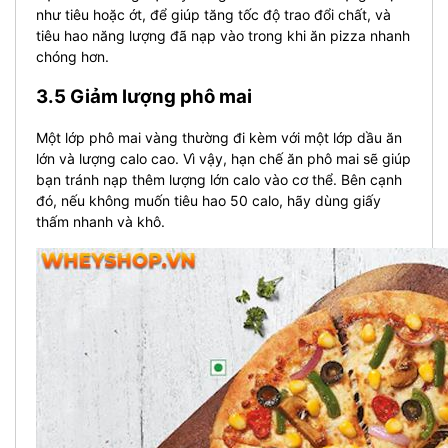
như tiêu hoặc ớt, để giúp tăng tốc độ trao đổi chất, và
tiêu hao năng lượng đã nạp vào trong khi ăn pizza nhanh
chóng hơn.
3.5 Giảm lượng phô mai
Một lớp phô mai vàng thường đi kèm với một lớp dầu ăn
lớn và lượng calo cao. Vì vậy, hạn chế ăn phô mai sẽ giúp
bạn tránh nạp thêm lượng lớn calo vào cơ thể. Bên cạnh
đó, nếu không muốn tiêu hao 50 calo, hãy dùng giấy
thấm nhanh và khô.