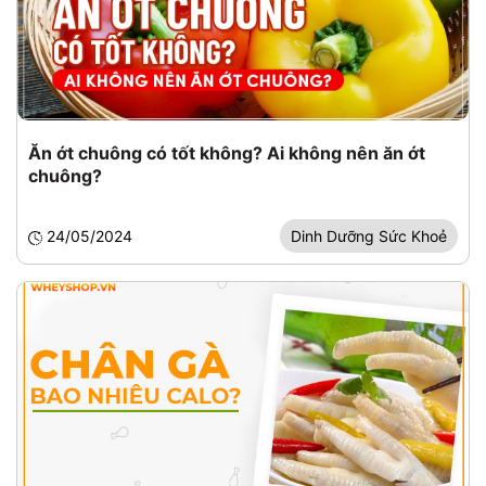
Ăn ớt chuông có tốt không? Ai không nên ăn ớt
chuông?
24/05/2024
Dinh Dưỡng Sức Khoẻ