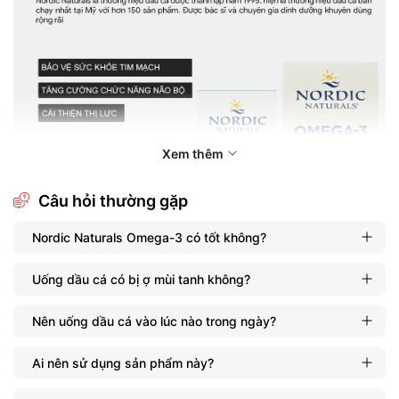
Xem thêm
Câu hỏi thường gặp
Nordic Naturals Omega-3 có tốt không?
Uống dầu cá có bị ợ mùi tanh không?
Nên uống dầu cá vào lúc nào trong ngày?
Ai nên sử dụng sản phẩm này?