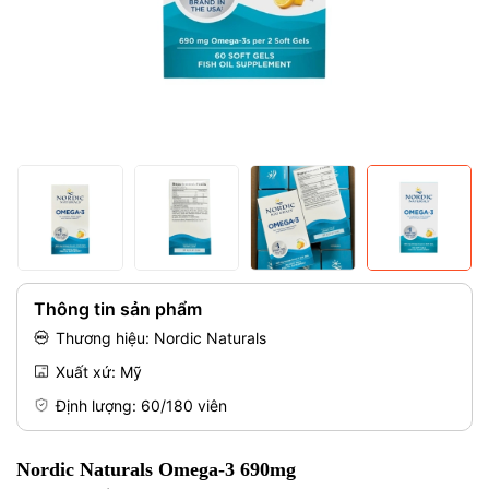
Mã giảm giá:
Điều kiện:
Thông tin sản phẩm
Thương hiệu: Nordic Naturals
Xuất xứ: Mỹ
Định lượng: 60/180 viên
Nordic Naturals Omega-3 690mg