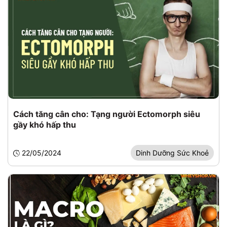
Cách tăng cân cho: Tạng người Ectomorph siêu
gầy khó hấp thu
22/05/2024
Dinh Dưỡng Sức Khoẻ