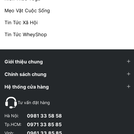
Mẹo Vặt Cuộc Sống
Tin Tức Xã Hội
Tin Tức WheyShop
Giới thiệu chung
Chính sách chung
Hệ thống cửa hàng
Tư vấn đặt hàng
0981 33 58 58
Hà Nội:
0971 33 85 85
Tp.HCM:
0961 33 85 85
Vinh: