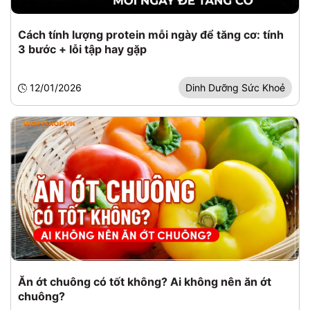
Cách tính lượng protein mỗi ngày để tăng cơ: tính
3 bước + lỗi tập hay gặp
12/01/2026
Dinh Dưỡng Sức Khoẻ
Ăn ớt chuông có tốt không? Ai không nên ăn ớt
chuông?