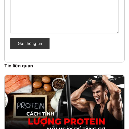
Gửi thông tin
Tin liên quan