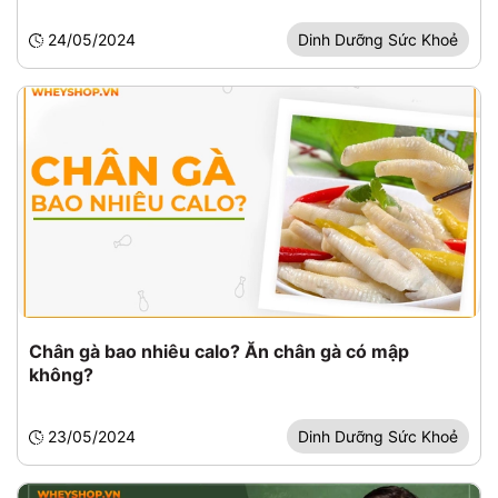
24/05/2024
Dinh Dưỡng Sức Khoẻ
Chân gà bao nhiêu calo? Ăn chân gà có mập
không?
23/05/2024
Dinh Dưỡng Sức Khoẻ