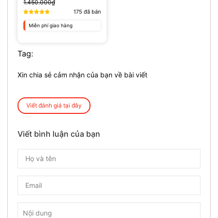
1.450.000₫
175
đã bán
Miễn phí giao hàng
Tag:
Xin chia sẻ cảm nhận của bạn về bài viết
Viết đánh giá tại đây
Viết bình luận của bạn