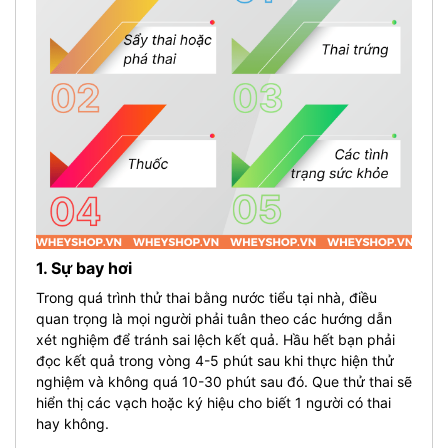
1. Sự bay hơi
Trong quá trình thử thai bằng nước tiểu tại nhà, điều
quan trọng là mọi người phải tuân theo các hướng dẫn
xét nghiệm để tránh sai lệch kết quả.
Hầu hết bạn phải
đọc kết quả trong vòng 4-5 phút sau khi thực hiện thử
nghiệm và không quá 10-30 phút sau đó.
Que thử thai sẽ
hiển thị các vạch hoặc ký hiệu cho biết 1 người có thai
hay không.