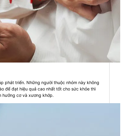
ắp phát triển. Những người thuộc nhóm này không
o để đạt hiệu quả cao nhất tốt cho sức khỏe thì
nh hưởng cơ và xương khớp.