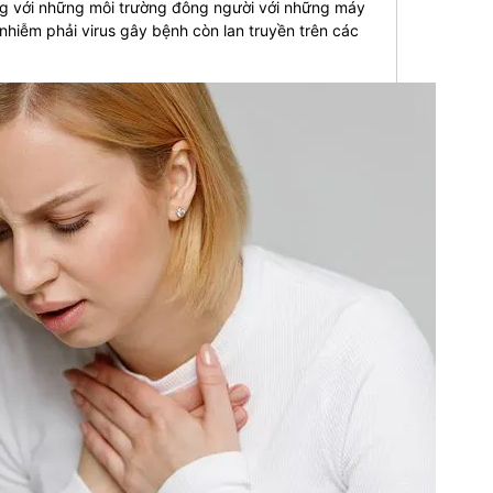
ng với những môi trường đông người với những máy
nhiễm phải virus gây bệnh còn lan truyền trên các