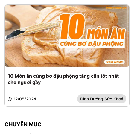
10 Món ăn cùng bơ đậu phộng tăng cân tốt nhất
cho người gầy
22/05/2024
Dinh Dưỡng Sức Khoẻ
CHUYÊN MỤC