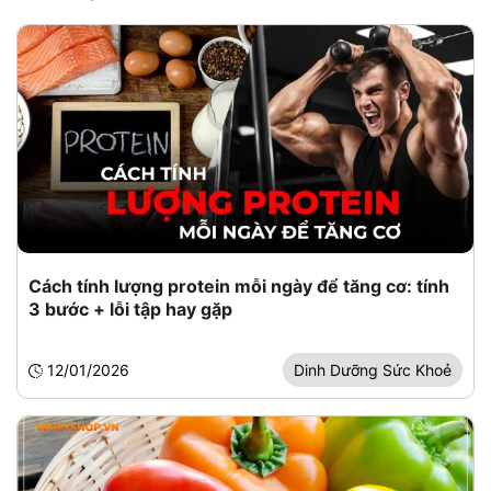
Cách tính lượng protein mỗi ngày để tăng cơ: tính
3 bước + lỗi tập hay gặp
12/01/2026
Dinh Dưỡng Sức Khoẻ