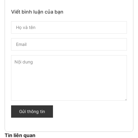
Viết bình luận của bạn
Gửi thông tin
Tin liên quan