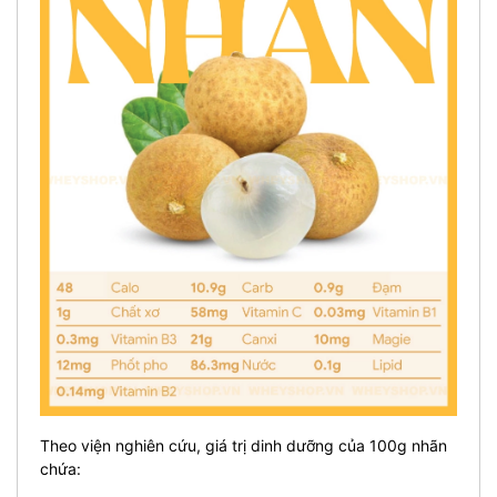
Theo viện nghiên cứu, giá trị dinh dưỡng của 100g nhãn
chứa: