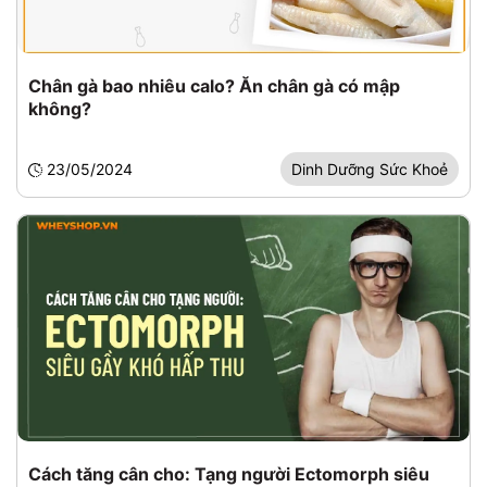
Chân gà bao nhiêu calo? Ăn chân gà có mập
không?
23/05/2024
Dinh Dưỡng Sức Khoẻ
Cách tăng cân cho: Tạng người Ectomorph siêu