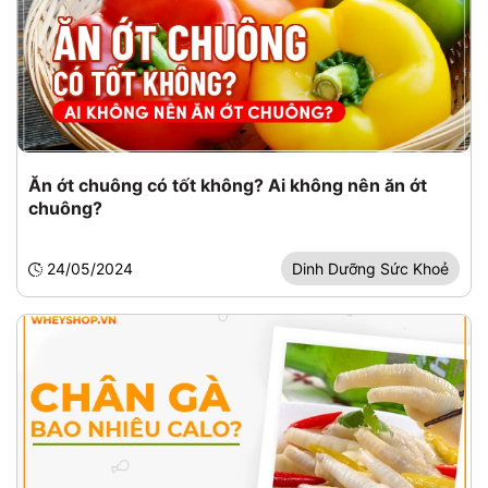
Ăn ớt chuông có tốt không? Ai không nên ăn ớt
chuông?
24/05/2024
Dinh Dưỡng Sức Khoẻ