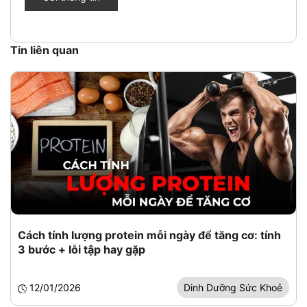
Tin liên quan
Cách tính lượng protein mỗi ngày để tăng cơ: tính
3 bước + lỗi tập hay gặp
12/01/2026
Dinh Dưỡng Sức Khoẻ