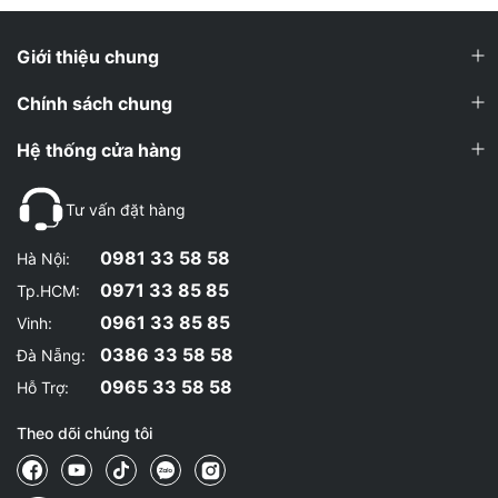
Giới thiệu chung
Chính sách chung
Hệ thống cửa hàng
Tư vấn đặt hàng
0981 33 58 58
Hà Nội:
0971 33 85 85
Tp.HCM:
0961 33 85 85
Vinh:
0386 33 58 58
Đà Nẵng:
0965 33 58 58
Hỗ Trợ:
Theo dõi chúng tôi