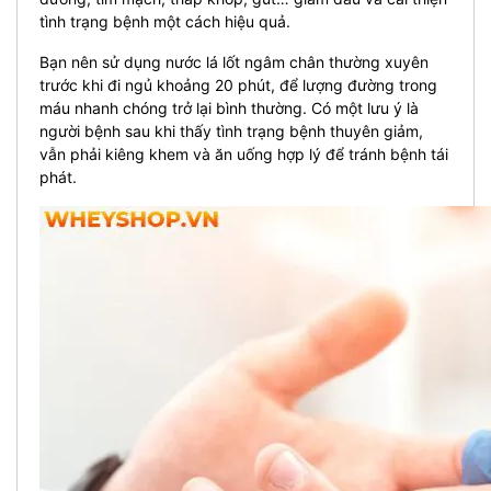
tình trạng bệnh một cách hiệu quả.
Bạn nên sử dụng nước lá lốt ngâm chân thường xuyên
trước khi đi ngủ khoảng 20 phút, để lượng đường trong
máu nhanh chóng trở lại bình thường. Có một lưu ý là
người bệnh sau khi thấy tình trạng bệnh thuyên giảm,
vẫn phải kiêng khem và ăn uống hợp lý để tránh bệnh tái
phát.