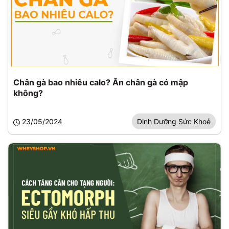
Chân gà bao nhiêu calo? Ăn chân gà có mập
không?
23/05/2024
Dinh Dưỡng Sức Khoẻ