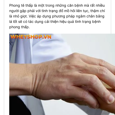
Phong tê thấp là một trong những căn bệnh mà rất nhiều
người gặp phải với tình trạng đổ mồ hôi liên tục, thậm chí
là nhỏ giọt. Việc áp dụng phương pháp ngâm chân bằng
lá lốt sẽ có tác dụng cải thiện hiệu quả tình trạng bệnh
phong thấp.