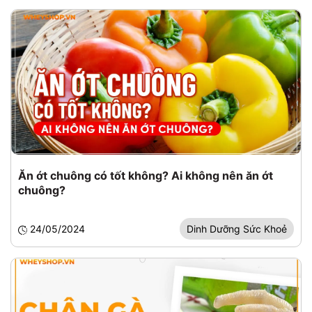
Ăn ớt chuông có tốt không? Ai không nên ăn ớt
chuông?
24/05/2024
Dinh Dưỡng Sức Khoẻ