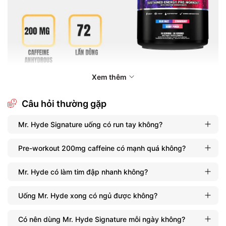
Xem thêm
Câu hỏi thường gặp
Mr. Hyde Signature uống có run tay không?
Pre-workout 200mg caffeine có mạnh quá không?
Mr. Hyde có làm tim đập nhanh không?
Uống Mr. Hyde xong có ngủ được không?
Có nên dùng Mr. Hyde Signature mỗi ngày không?