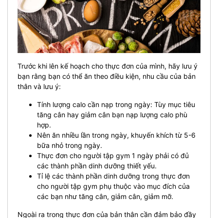
Trước khi lên kế hoạch cho thực đơn của mình, hãy lưu ý
bạn rằng bạn có thể ăn theo điều kiện, nhu cầu của bản
thân và lưu ý:
Tính lượng calo cần nạp trong ngày: Tùy mục tiêu
tăng cân hay giảm cân bạn nạp lượng calo phù
hợp.
Nên ăn nhiều lần trong ngày, khuyến khích từ 5-6
bữa nhỏ trong ngày.
Thực đơn cho người tập gym 1 ngày phải có đủ
các thành phần dinh dưỡng thiết yếu.
Tỉ lệ các thành phần dinh dưỡng trong thực đơn
cho người tập gym phụ thuộc vào mục đích của
các bạn như tăng cân, giảm cân, giảm mỡ.
Ngoài ra trong thực đơn của bản thân cần đảm bảo đầy