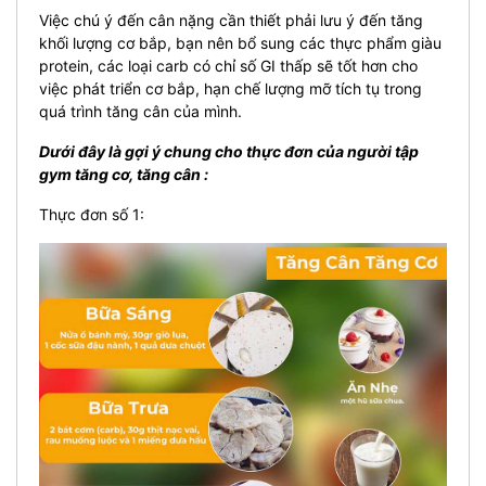
Việc chú ý đến cân nặng cần thiết phải lưu ý đến tăng
khối lượng cơ bắp, bạn nên bổ sung các thực phẩm giàu
protein, các loại carb có chỉ số GI thấp sẽ tốt hơn cho
việc phát triển cơ bắp, hạn chế lượng mỡ tích tụ trong
quá trình tăng cân của mình.
Dưới đây là gợi ý chung cho thực đơn của người tập
gym tăng cơ, tăng cân :
Thực đơn số 1: