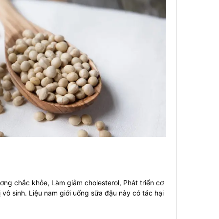
ơng chắc khỏe, Làm giảm cholesterol, Phát triển cơ
 vô sinh. Liệu nam giới uống sữa đậu này có tác hại