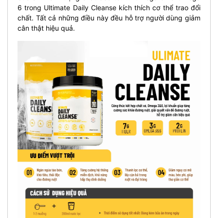
6 trong Ultimate Daily Cleanse kích thích cơ thể trao đổi
chất. Tất cả những điều này đều hỗ trợ người dùng giảm
cân thật hiệu quả.