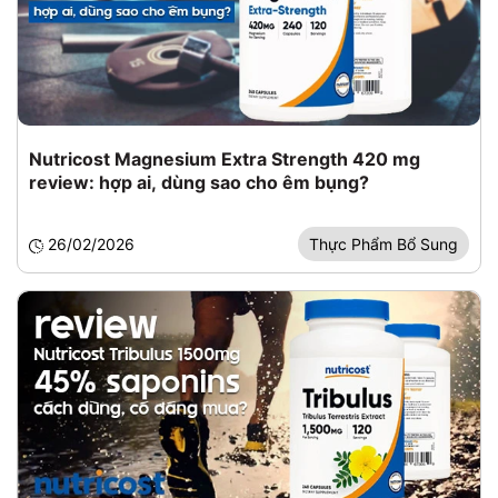
Nutricost Magnesium Extra Strength 420 mg
review: hợp ai, dùng sao cho êm bụng?
26/02/2026
Thực Phẩm Bổ Sung