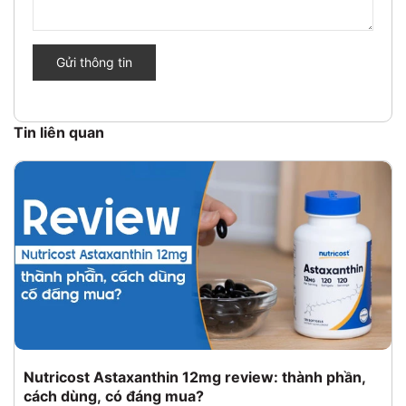
Gửi thông tin
Tin liên quan
Nutricost Astaxanthin 12mg review: thành phần,
cách dùng, có đáng mua?