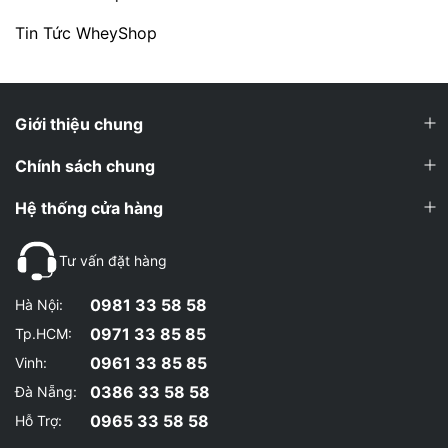
Tin Tức WheyShop
Giới thiệu chung
Chính sách chung
Hệ thống cửa hàng
Tư vấn đặt hàng
0981 33 58 58
Hà Nội:
0971 33 85 85
Tp.HCM:
0961 33 85 85
Vinh:
0386 33 58 58
Đà Nẵng:
0965 33 58 58
Hỗ Trợ: