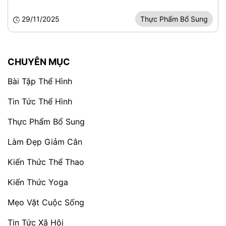
29/11/2025
Thực Phẩm Bổ Sung
CHUYÊN MỤC
Bài Tập Thể Hình
Tin Tức Thể Hình
Thực Phẩm Bổ Sung
Làm Đẹp Giảm Cân
Kiến Thức Thể Thao
Kiến Thức Yoga
Mẹo Vặt Cuộc Sống
Tin Tức Xã Hội