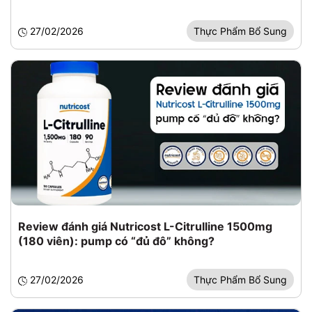
27/02/2026
Thực Phẩm Bổ Sung
Review đánh giá Nutricost L-Citrulline 1500mg
(180 viên): pump có “đủ đô” không?
27/02/2026
Thực Phẩm Bổ Sung