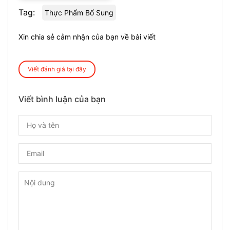
Tag:
Thực Phẩm Bổ Sung
Xin chia sẻ cảm nhận của bạn về bài viết
Viết đánh giá tại đây
Viết bình luận của bạn