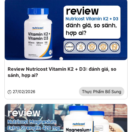
Review Nutricost Vitamin K2 + D3: đánh giá, so
sánh, hợp ai?
27/02/2026
Thực Phẩm Bổ Sung