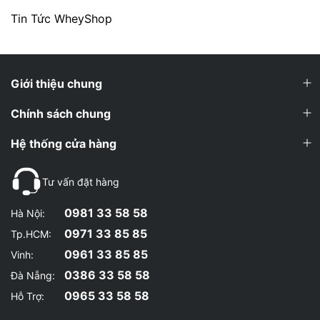
Tin Tức WheyShop
Giới thiệu chung
Chính sách chung
Hệ thống cửa hàng
Tư vấn đặt hàng
0981 33 58 58
Hà Nội:
0971 33 85 85
Tp.HCM:
0961 33 85 85
Vinh:
0386 33 58 58
Đà Nẵng:
0965 33 58 58
Hỗ Trợ: