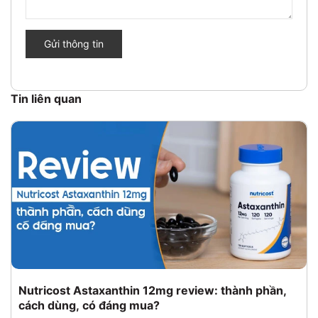
Gửi thông tin
Tin liên quan
Nutricost Astaxanthin 12mg review: thành phần,
cách dùng, có đáng mua?