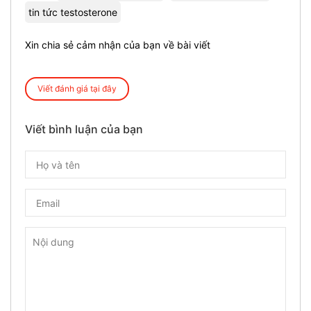
tin tức testosterone
Xin chia sẻ cảm nhận của bạn về bài viết
Viết đánh giá tại đây
Viết bình luận của bạn