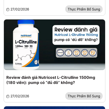
27/02/2026
Thực Phẩm Bổ Sung
Review đánh giá Nutricost L-Citrulline 1500mg
(180 viên): pump có “đủ đô” không?
27/02/2026
Thực Phẩm Bổ Sung