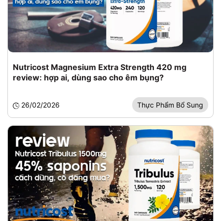
Nutricost Magnesium Extra Strength 420 mg
review: hợp ai, dùng sao cho êm bụng?
26/02/2026
Thực Phẩm Bổ Sung