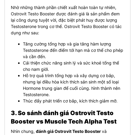
Nhờ những thành phần chiết xuất hoàn toàn tự nhiên,
Ostrovit Testo Booster được đánh giá là sản phẩm đem
lại công dụng tuyệt vời, đặc biệt phát huy được lượng
Testosterone trong cơ thể. Ostrovit Testo Booster có tác
dụng như sau:
Tăng cường tổng hợp và gia tăng hàm lượng
Testosterone đến điểm tới hạn mà cơ thể cho phép
và cần đến.
Cải thiện chức năng sinh lý và sức khoẻ tổng thể
cho nam giới.
Hỗ trợ quá trình tổng hợp và xây dựng cơ bắp,
nhưng lại điều hòa kích thích sản sinh một số loại
Hormone trung gian để cuối cùng. hình thành nên
Testosterone.
Thúc đẩy phát triển cơ bắp, kích thích giảm mỡ.
3. So sánh đánh giá Ostrovit Testo
Booster vs Muscle Tech Alpha Test
Nhìn chung,
đánh giá Ostrovit Testo Booster
và