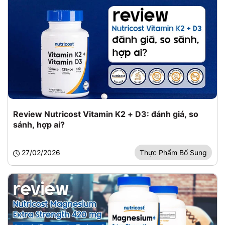
Review Nutricost Vitamin K2 + D3: đánh giá, so
sánh, hợp ai?
27/02/2026
Thực Phẩm Bổ Sung