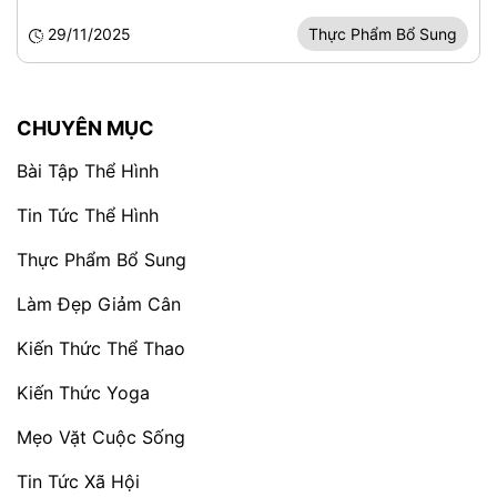
29/11/2025
Thực Phẩm Bổ Sung
CHUYÊN MỤC
Bài Tập Thể Hình
Tin Tức Thể Hình
Thực Phẩm Bổ Sung
Làm Đẹp Giảm Cân
Kiến Thức Thể Thao
Kiến Thức Yoga
Mẹo Vặt Cuộc Sống
Tin Tức Xã Hội