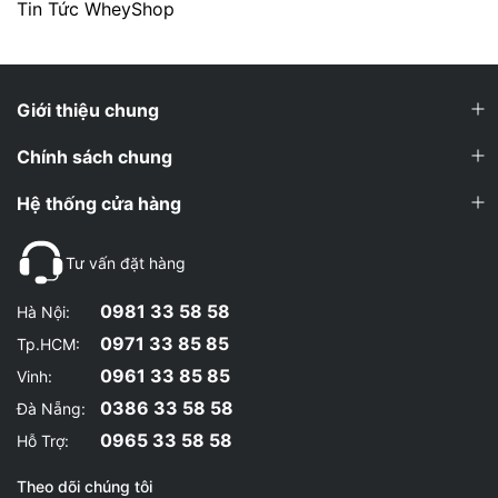
Tin Tức WheyShop
Giới thiệu chung
Chính sách chung
Hệ thống cửa hàng
Tư vấn đặt hàng
0981 33 58 58
Hà Nội:
0971 33 85 85
Tp.HCM:
0961 33 85 85
Vinh:
0386 33 58 58
Đà Nẵng:
0965 33 58 58
Hỗ Trợ:
Theo dõi chúng tôi