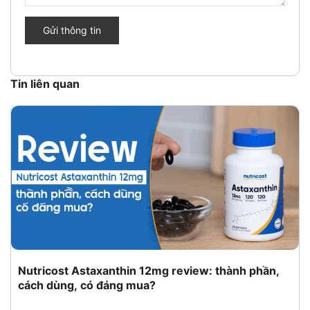
Gửi thông tin
Tin liên quan
Nutricost Astaxanthin 12mg review: thành phần,
cách dùng, có đáng mua?