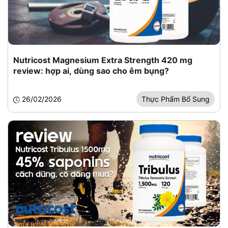
Nutricost Magnesium Extra Strength 420 mg
review: hợp ai, dùng sao cho êm bụng?
26/02/2026
Thực Phẩm Bổ Sung