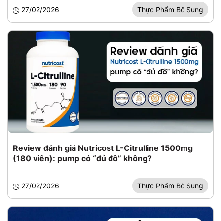
27/02/2026
Thực Phẩm Bổ Sung
Review đánh giá Nutricost L-Citrulline 1500mg
(180 viên): pump có “đủ đô” không?
27/02/2026
Thực Phẩm Bổ Sung