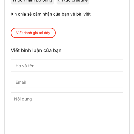
Xin chia sẻ cảm nhận của bạn về bài viết
Viết đánh giá tại đây
Viết bình luận của bạn