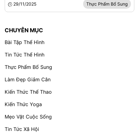
29/11/2025
Thực Phẩm Bổ Sung
CHUYÊN MỤC
Bài Tập Thể Hình
Tin Tức Thể Hình
Thực Phẩm Bổ Sung
Làm Đẹp Giảm Cân
Kiến Thức Thể Thao
Kiến Thức Yoga
Mẹo Vặt Cuộc Sống
Tin Tức Xã Hội