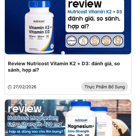
Review Nutricost Vitamin K2 + D3: đánh giá, so
sánh, hợp ai?
27/02/2026
Thực Phẩm Bổ Sung