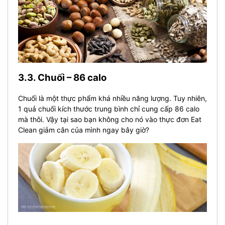
3.3. Chuối – 86 calo
Chuối là một thực phẩm khá nhiều năng lượng. Tuy nhiên,
1 quả chuối kích thước trung bình chỉ cung cấp 86 calo
mà thôi. Vậy tại sao bạn không cho nó vào thực đơn Eat
Clean giảm cân của mình ngay bây giờ?