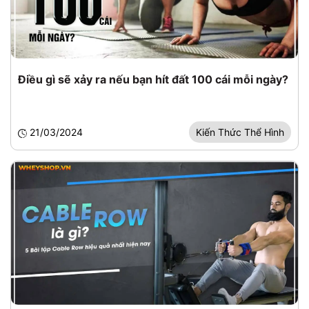
Điều gì sẽ xảy ra nếu bạn hít đất 100 cái mỗi ngày?
21/03/2024
Kiến Thức Thể Hình