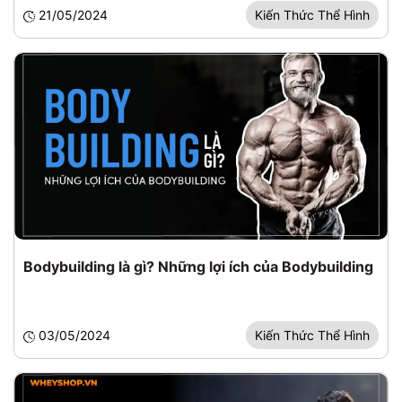
21/05/2024
Kiến Thức Thể Hình
Bodybuilding là gì? Những lợi ích của Bodybuilding
03/05/2024
Kiến Thức Thể Hình