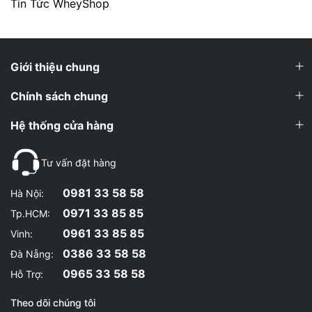
Tin Tức WheyShop
Giới thiệu chung
Chính sách chung
Hệ thống cửa hàng
Tư vấn đặt hàng
0981 33 58 58
Hà Nội:
0971 33 85 85
Tp.HCM:
0961 33 85 85
Vinh:
0386 33 58 58
Đà Nẵng:
0965 33 58 58
Hỗ Trợ:
Theo dõi chúng tôi