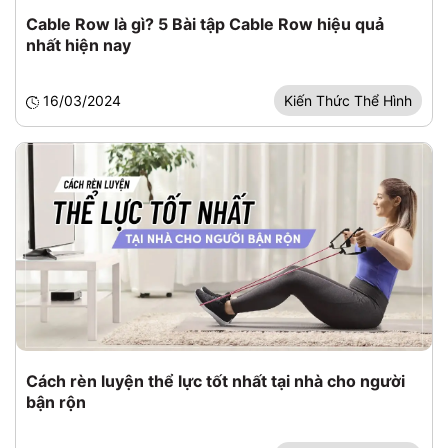
Cable Row là gì? 5 Bài tập Cable Row hiệu quả
nhất hiện nay
16/03/2024
Kiến Thức Thể Hình
Cách rèn luyện thể lực tốt nhất tại nhà cho người
bận rộn