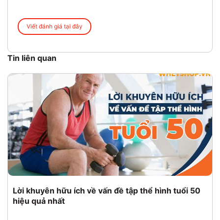
Viết đánh giá tại đây
Tin liên quan
Lời khuyên hữu ích về vấn đề tập thể hình tuổi 50
hiệu quả nhất