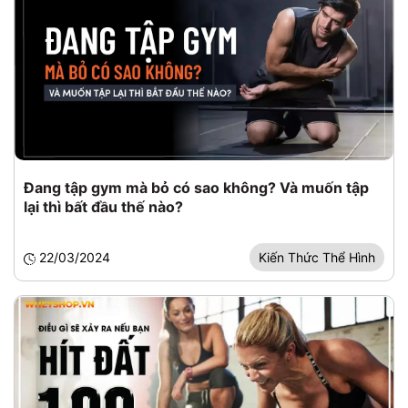
Đang tập gym mà bỏ có sao không? Và muốn tập
lại thì bất đầu thế nào?
22/03/2024
Kiến Thức Thể Hình