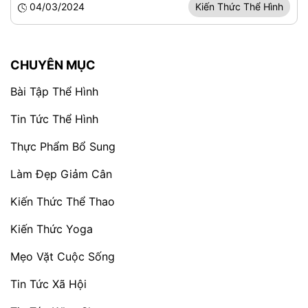
04/03/2024
Kiến Thức Thể Hình
CHUYÊN MỤC
Bài Tập Thể Hình
Tin Tức Thể Hình
Thực Phẩm Bổ Sung
Làm Đẹp Giảm Cân
Kiến Thức Thể Thao
Kiến Thức Yoga
Mẹo Vặt Cuộc Sống
Tin Tức Xã Hội