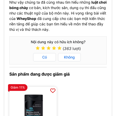
Như vậy chúng ta đã cùng nhau tìm hiểu những
luật chơi
bóng chày
cơ bản, kích thước sân, dụng cụ thi đấu cũng
như các thuật ngữ của bộ môn này. Hi vọng rằng bài viết
của
WheyShop
đã cung cấp cho các bạn một kiến thức
nền tảng để giúp các bạn tìm hiểu về môn thể thao đầy
thú vị và thử thách này.
Nội dung này có hữu ích không?
(
363
lượt)
Có
Không
Sản phẩm đang được giảm giá
Giảm 11%