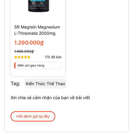
SR Magtein Magnesium
L-Threonate 2000mg
(135 Viên)
1.290.000₫
1.450.000₫
175
đã bán
Miễn phí giao hàng
Tag:
Kiến Thức Thể Thao
Xin chia sẻ cảm nhận của bạn về bài viết
Viết đánh giá tại đây