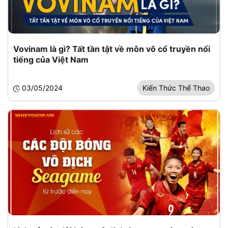
Vovinam là gì? Tất tần tật về môn võ cổ truyền nổi
tiếng của Việt Nam
03/05/2024
Kiến Thức Thể Thao