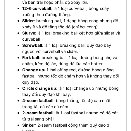
về bên trái hoặc phải, độ xoáy lớn.
12-6 curveball
: là 1 loại curveball, bóng xoáy
xuống theo đường thẳng.
Slider
: breaking ball, 1 dạng bóng cong nhưng độ
xoáy ít và để tăng tốc độ (chỉ hơi cong).
Slurve
: là 1 loại breaking ball kết hợp giữa slider và
curveball
Screwball
: là 1 loại breaking ball, quỹ đạo bay
ngược với curveball và slider.
Fork ball
: breaking ball, 1 loại đường bóng nhẹ và
chậm, kèm độ lắc, dùng để lừa các batter.
Change up
: 1 loại off speed, đường bóng giống
fastball nhưng tốc độ chậm hơn và không thay đổi
quỹ đạo.
Circle change up
: là 1 loại change up nhưng bóng
thay đổi quỹ đạo khi bay.
4-seam fastball
: bóng thẳng, tốc độ cao nhất
trong tất cả các cú ném.
2-seam fastball
: là 1 loại fastball nhưng có độ cắt
từ trái sang phải.
Sinker
: 2-seam fastball cộng thêm quỹ đạo đi