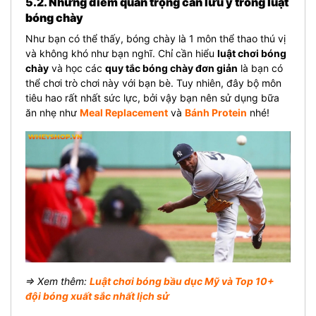
5.2. Những điểm quan trọng cần lưu ý trong luật
bóng chày
Như bạn có thể thấy, bóng chày là 1 môn thể thao thú vị
và không khó như bạn nghĩ. Chỉ cần hiểu
luật chơi bóng
chày
và học các
quy tắc bóng chày đơn giản
là bạn có
thể chơi trò chơi này với bạn bè. Tuy nhiên, đây bộ môn
tiêu hao rất nhất sức lực, bởi vậy bạn nên sử dụng bữa
ăn nhẹ như
Meal Replacement
và
Bánh Protein
nhé!
⇒ Xem thêm:
Luật chơi bóng bầu dục Mỹ và Top 10+
đội bóng xuất sắc nhất lịch sử