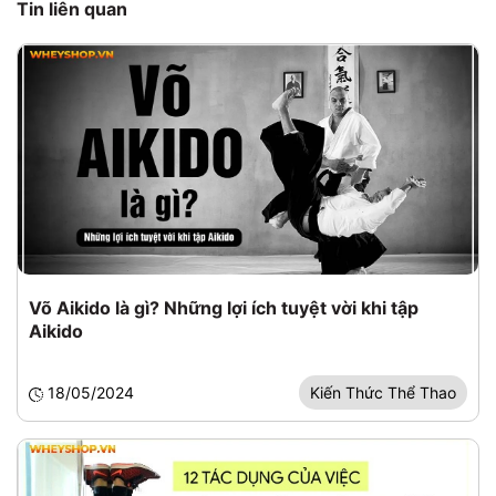
Tin liên quan
Võ Aikido là gì? Những lợi ích tuyệt vời khi tập
Aikido
18/05/2024
Kiến Thức Thể Thao