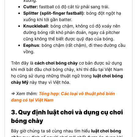
xuống.
Cutter:
fastball có độ cắt từ phải sang trái.
Splitter
(split-finger fastball)
: bóng đột ngột hạ
xuống khi tới gần batter.
Knuckleball
: bóng chậm, không có độ xoáy nên
đường bóng rất khó phán đoán, ngay cả pitcher
cũng không thể biết được quỹ đạo của bóng.
Eephus
: bóng chậm (rất chậm), đi theo đường cầu
vồng.
Trên đây là
cách chơi bóng chày
cơ bản được sử dụng
khi mới bắt đầu chơi bóng chày, khi thi đấu tại Việt Nam
họ cũng sử dụng những thuật ngữ trong
luật chơi bóng
chày Mỹ
này thay vì Việt hóa.
⇒ Xem thêm:
Tổng hợp: Các loại võ thuật phổ biến
đang có tại Việt Nam
3. Quy định luật chơi và dụng cụ chơi
bóng chày
Bây giờ chúng ta sẽ cùng nhau tìm hiểu
luật chơi bóng