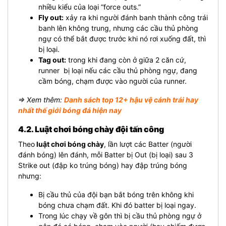
nhiều kiểu của loại “force outs.”
Fly out:
xảy ra khi người đánh banh thành công trái
banh lên không trung, nhưng các cầu thủ phòng
ngự có thể bắt được trước khi nó rơi xuống đất, thì
bị loại.
Tag out:
trong khi đang còn ở giữa 2 căn cứ,
runner bị loại nếu các cầu thủ phòng ngự, đang
cầm bóng, chạm được vào người của runner.
⇒ Xem thêm:
Danh sách top 12+ hậu vệ cánh trái hay
nhất thế giới bóng đá hiện nay
4.2. Luật chơi bóng chày đội tấn công
Theo
luật chơi bóng chày
, lần lượt các Batter (người
đánh bóng) lên đánh, mỗi Batter bị Out (bị loại) sau 3
Strike out (đập ko trúng bóng) hay đập trúng bóng
nhưng:
Bị cầu thủ của đội bạn bắt bóng trên không khi
bóng chưa chạm đất. Khi đó batter bị loại ngay.
Trong lúc chạy về gôn thì bị cầu thủ phòng ngự ở