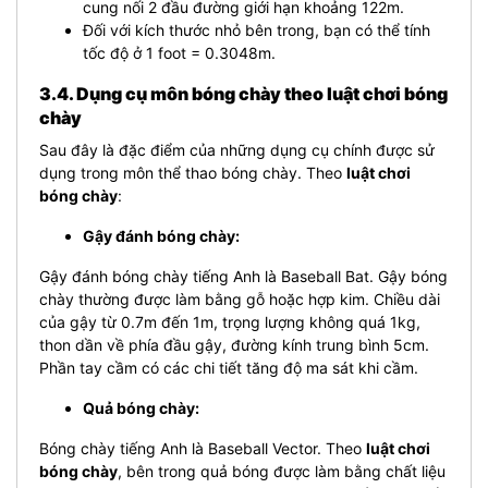
cung nối 2 đầu đường giới hạn khoảng 122m.
Đối với kích thước nhỏ bên trong, bạn có thể tính
tốc độ ở 1 foot = 0.3048m.
3.4. Dụng cụ môn bóng chày theo luật chơi bóng
chày
Sau đây là đặc điểm của những dụng cụ chính được sử
dụng trong môn thể thao bóng chày. Theo
luật chơi
bóng chày
:
Gậy đánh bóng chày:
Gậy đánh bóng chày tiếng Anh là Baseball Bat. Gậy bóng
chày thường được làm bằng gỗ hoặc hợp kim. Chiều dài
của gậy từ 0.7m đến 1m, trọng lượng không quá 1kg,
thon dần về phía đầu gậy, đường kính trung bình 5cm.
Phần tay cầm có các chi tiết tăng độ ma sát khi cầm.
Quả bóng chày:
Bóng chày tiếng Anh là Baseball Vector. Theo
luật chơi
bóng chày
, bên trong quả bóng được làm bằng chất liệu