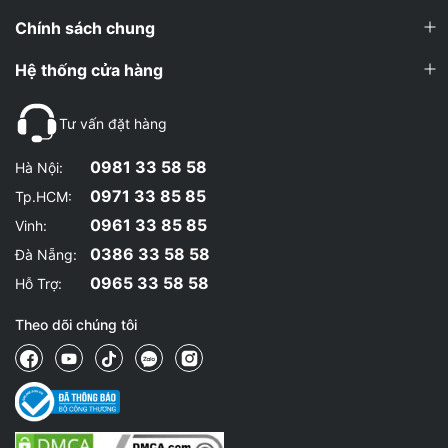
Chính sách chung
Hệ thống cửa hàng
Tư vấn đặt hàng
0981 33 58 58
Hà Nội:
0971 33 85 85
Tp.HCM:
0961 33 85 85
Vinh:
0386 33 58 58
Đà Nẵng:
0965 33 58 58
Hỗ Trợ:
Theo dõi chúng tôi