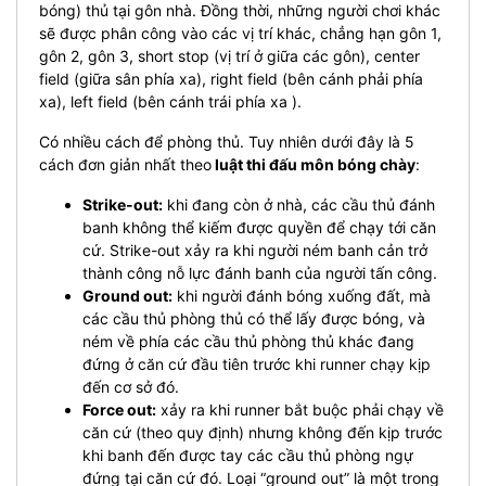
bóng) thủ tại gôn nhà. Đồng thời, những người chơi khác
sẽ được phân công vào các vị trí khác, chẳng hạn gôn 1,
gôn 2, gôn 3, short stop (vị trí ở giữa các gôn), center
field (giữa sân phía xa), right field (bên cánh phải phía
xa), left field (bên cánh trái phía xa ).
Có nhiều cách để phòng thủ. Tuy nhiên dưới đây là 5
cách đơn giản nhất theo
luật thi đấu môn bóng chày
:
Strike-out:
khi đang còn ở nhà, các cầu thủ đánh
banh không thể kiếm được quyền để chạy tới căn
cứ. Strike-out xảy ra khi người ném banh cản trở
thành công nỗ lực đánh banh của người tấn công.
Ground out:
khi người đánh bóng xuống đất, mà
các cầu thủ phòng thủ có thể lấy được bóng, và
ném về phía các cầu thủ phòng thủ khác đang
đứng ở căn cứ đầu tiên trước khi runner chạy kịp
đến cơ sở đó.
Force out:
xảy ra khi runner bắt buộc phải chạy về
căn cứ (theo quy định) nhưng không đến kịp trước
khi banh đến được tay các cầu thủ phòng ngự
đứng tại căn cứ đó. Loại “ground out” là một trong