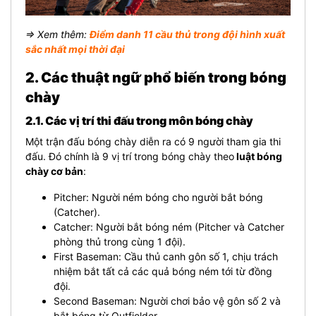
⇒ Xem thêm:
Điểm danh 11 cầu thủ trong đội hình xuất
sắc nhất mọi thời đại
2. Các thuật ngữ phổ biến trong bóng
chày
2.1. Các vị trí thi đấu trong môn bóng chày
Một trận đấu bóng chày diễn ra có 9 người tham gia thi
đấu. Đó chính là 9 vị trí trong bóng chày theo
luật bóng
chày cơ bản
:
Pitcher: Người ném bóng cho người bắt bóng
(Catcher).
Catcher: Người bắt bóng ném (Pitcher và Catcher
phòng thủ trong cùng 1 đội).
First Baseman: Cầu thủ canh gôn số 1, chịu trách
nhiệm bắt tất cả các quả bóng ném tới từ đồng
đội.
Second Baseman: Người chơi bảo vệ gôn số 2 và
bắt bóng từ Outfielder.