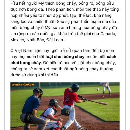
Hầu hết người Mỹ thích bóng chày, bóng rổ, bóng bầu
dục hơn bóng đá. Theo phân tích, môn thể thao này tổng
hợp nhiều yếu tố như: độ phức tạp, thể lực, khả năng
sàng lọc và chiến thuật.
Sau sự phát triển mạnh mẽ của
môn bóng chày ở Mỹ, sức ảnh hưởng của bóng chày đã
lan rộng ra các quốc gia khác trên thế giới như Canada,
Mexico, Nhật Bản, Đài Loan…
Ở Việt Nam hiện nay, giới trẻ rất quan tâm đến bộ môn
này, họ muốn biết
luật chơi bóng chày
, muốn biết
cách
chơi bóng chày
. Để hiểu rõ hơn về luật chơi bóng chày,
chúng ta sẽ xem xét các thuật ngữ bóng chày thường
được sử dụng khi thi đấu.