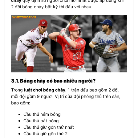
chày
quy định số người chơi mới nhất được áp dụng khi
2 đội bóng chày bất kỳ thi đấu với nhau.
3.1. Bóng chày có bao nhiêu người?
Trong
luật chơi bóng chày
, 1 trận đấu bao gồm 2 đội,
mỗi đội gồm 9 người. Vị trí của đội phòng thủ trên sân,
bao gồm:
Cầu thủ ném bóng
Cầu thủ bắt bóng
Cầu thủ giữ gôn thứ nhất
Cầu thủ giữ gôn thứ 2