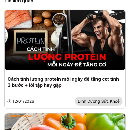
Tin liên quan
Cách tính lượng protein mỗi ngày để tăng cơ: tính
3 bước + lỗi tập hay gặp
12/01/2026
Dinh Dưỡng Sức Khoẻ