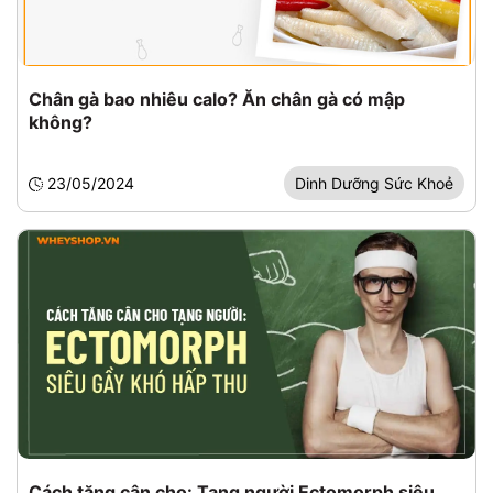
Chân gà bao nhiêu calo? Ăn chân gà có mập
không?
23/05/2024
Dinh Dưỡng Sức Khoẻ
Cách tăng cân cho: Tạng người Ectomorph siêu