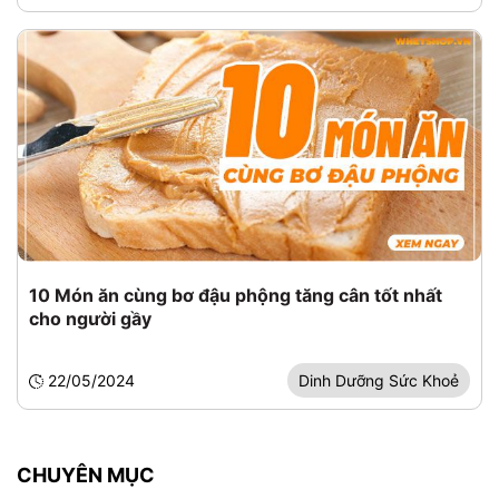
10 Món ăn cùng bơ đậu phộng tăng cân tốt nhất
cho người gầy
22/05/2024
Dinh Dưỡng Sức Khoẻ
CHUYÊN MỤC