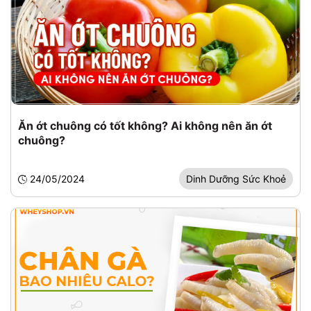
Ăn ớt chuông có tốt không? Ai không nên ăn ớt
chuông?
24/05/2024
Dinh Dưỡng Sức Khoẻ