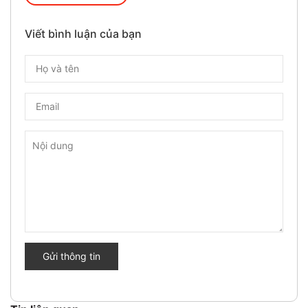
Viết bình luận của bạn
Gửi thông tin