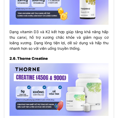
Dạng vitamin D3 và K2 kết hợp giúp tăng khả năng hấp
thu canxi, hỗ trợ xương chắc khỏe và giảm nguy cơ
loãng xương. Dạng lỏng tiện lợi, dễ sử dụng và hấp thu
nhanh hơn so với viên uống truyền thống.
2.6. Thorne Creatine