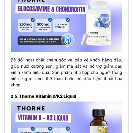
Bộ đôi hoạt chất chăm sóc và bảo vệ khớp hàng đầu,
giúp nuôi dưỡng sụn, giảm ma sát và hỗ trợ giảm đau
viêm khớp hiệu quả. Sản phẩm phù hợp cho người trung
niên, người chơi thể thao hoặc có dấu hiệu thoái hóa
khớp.
2.5. Thorne Vitamin D/K2 Liquid