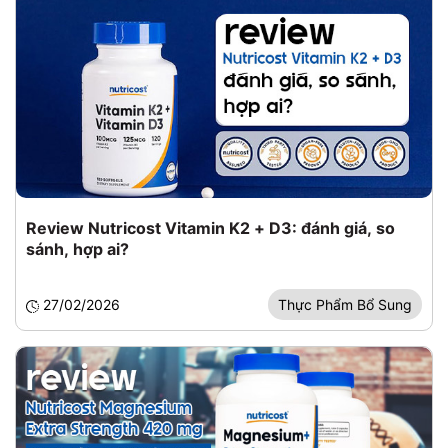
Review Nutricost Vitamin K2 + D3: đánh giá, so
sánh, hợp ai?
27/02/2026
Thực Phẩm Bổ Sung