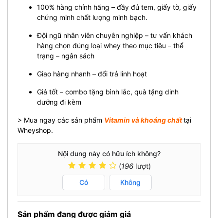
100% hàng chính hãng – đầy đủ tem, giấy tờ, giấy
chứng minh chất lượng minh bạch.
Đội ngũ nhân viên chuyên nghiệp – tư vấn khách
hàng chọn đúng loại whey theo mục tiêu – thể
trạng – ngân sách
Giao hàng nhanh – đổi trả linh hoạt
Giá tốt – combo tặng bình lắc, quà tặng dinh
dưỡng đi kèm
> Mua ngay các sản phẩm
Vitamin và khoáng chất
tại
Wheyshop.
Nội dung này có hữu ích không?
(
196
lượt)
Có
Không
Sản phẩm đang được giảm giá