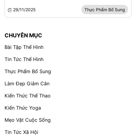
29/11/2025
Thực Phẩm Bổ Sung
CHUYÊN MỤC
Bài Tập Thể Hình
Tin Tức Thể Hình
Thực Phẩm Bổ Sung
Làm Đẹp Giảm Cân
Kiến Thức Thể Thao
Kiến Thức Yoga
Mẹo Vặt Cuộc Sống
Tin Tức Xã Hội