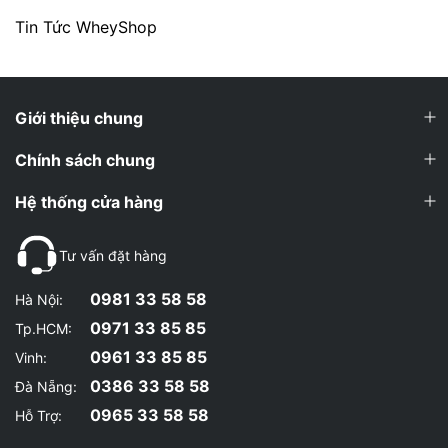
Tin Tức WheyShop
Giới thiệu chung
Chính sách chung
Hệ thống cửa hàng
Tư vấn đặt hàng
0981 33 58 58
Hà Nội:
0971 33 85 85
Tp.HCM:
0961 33 85 85
Vinh:
0386 33 58 58
Đà Nẵng:
0965 33 58 58
Hỗ Trợ: