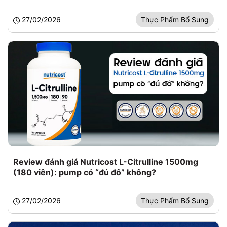
27/02/2026
Thực Phẩm Bổ Sung
Review đánh giá Nutricost L-Citrulline 1500mg
(180 viên): pump có “đủ đô” không?
27/02/2026
Thực Phẩm Bổ Sung