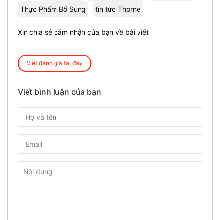
Thực Phẩm Bổ Sung
tin tức Thorne
Xin chia sẻ cảm nhận của bạn về bài viết
Viết đánh giá tại đây
Viết bình luận của bạn