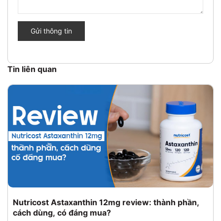
Gửi thông tin
Tin liên quan
Nutricost Astaxanthin 12mg review: thành phần,
cách dùng, có đáng mua?