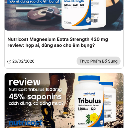
Nutricost Magnesium Extra Strength 420 mg
review: hợp ai, dùng sao cho êm bụng?
26/02/2026
Thực Phẩm Bổ Sung