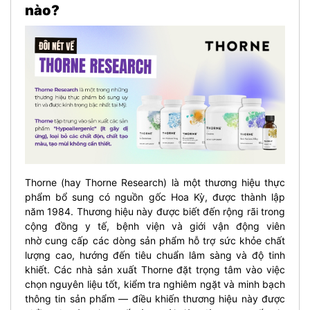
nào?
Thorne (hay Thorne Research) là một thương hiệu thực
phẩm bổ sung có nguồn gốc Hoa Kỳ, được thành lập
năm 1984. Thương hiệu này được biết đến rộng rãi trong
cộng đồng y tế, bệnh viện và giới vận động viên
nhờ cung cấp các dòng sản phẩm hỗ trợ sức khỏe chất
lượng cao, hướng đến tiêu chuẩn lâm sàng và độ tinh
khiết. Các nhà sản xuất Thorne đặt trọng tâm vào việc
chọn nguyên liệu tốt, kiểm tra nghiêm ngặt và minh bạch
thông tin sản phẩm — điều khiến thương hiệu này được