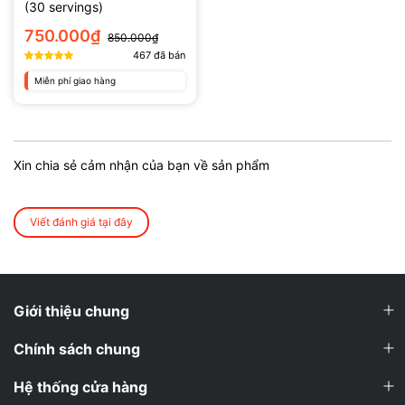
(30 servings)
750.000₫
850.000₫
467
đã bán
Miễn phí giao hàng
Xin chia sẻ cảm nhận của bạn về sản phẩm
Viết đánh giá tại đây
Giới thiệu chung
Chính sách chung
Hệ thống cửa hàng