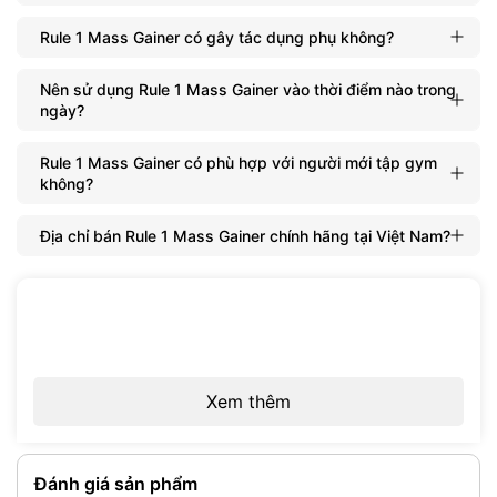
Rule 1 Mass Gainer có gây tác dụng phụ không?
Nên sử dụng Rule 1 Mass Gainer vào thời điểm nào trong
ngày?
Rule 1 Mass Gainer có phù hợp với người mới tập gym
không?
Địa chỉ bán Rule 1 Mass Gainer chính hãng tại Việt Nam?
Xem thêm
Đánh giá sản phẩm