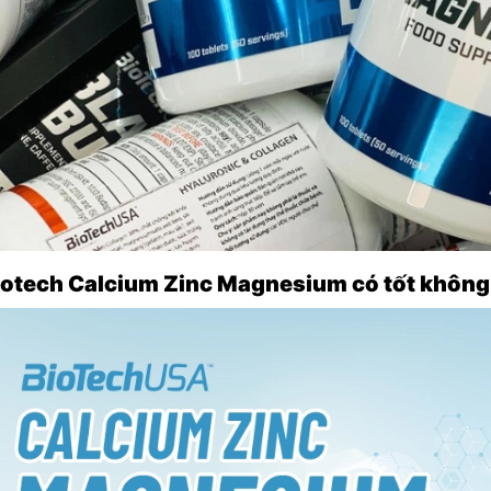
Biotech Calcium Zinc Magnesium có tốt không