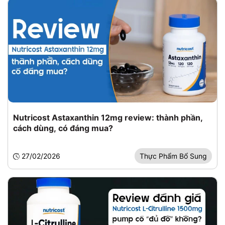
Nutricost Astaxanthin 12mg review: thành phần,
cách dùng, có đáng mua?
27/02/2026
Thực Phẩm Bổ Sung