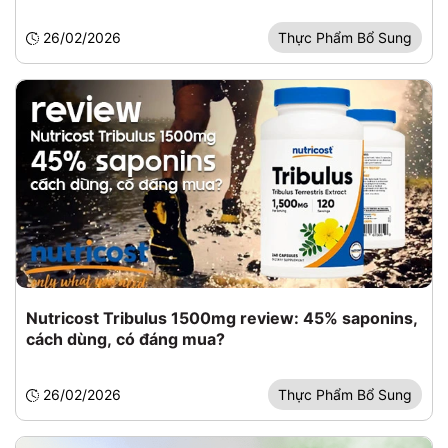
26/02/2026
Thực Phẩm Bổ Sung
Nutricost Tribulus 1500mg review: 45% saponins,
cách dùng, có đáng mua?
26/02/2026
Thực Phẩm Bổ Sung