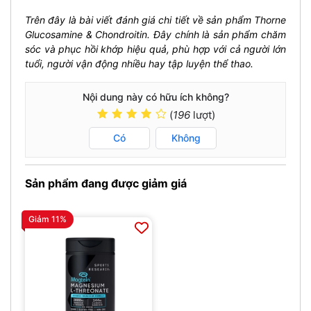
Trên đây là bài viết đánh giá chi tiết về sản phẩm Thorne
Glucosamine & Chondroitin. Đây chính là sản phẩm chăm
sóc và phục hồi khớp hiệu quả, phù hợp với cả người lớn
tuổi, người vận động nhiều hay tập luyện thể thao.
Nội dung này có hữu ích không?
(
196
lượt)
Có
Không
Sản phẩm đang được giảm giá
Giảm 11%