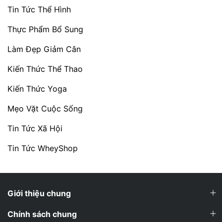
Tin Tức Thể Hình
Thực Phẩm Bổ Sung
Làm Đẹp Giảm Cân
Kiến Thức Thể Thao
Kiến Thức Yoga
Mẹo Vặt Cuộc Sống
Tin Tức Xã Hội
Tin Tức WheyShop
Giới thiệu chung
Chính sách chung