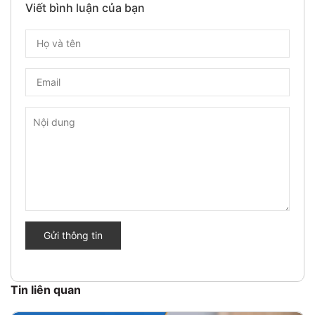
Viết bình luận của bạn
Gửi thông tin
Tin liên quan