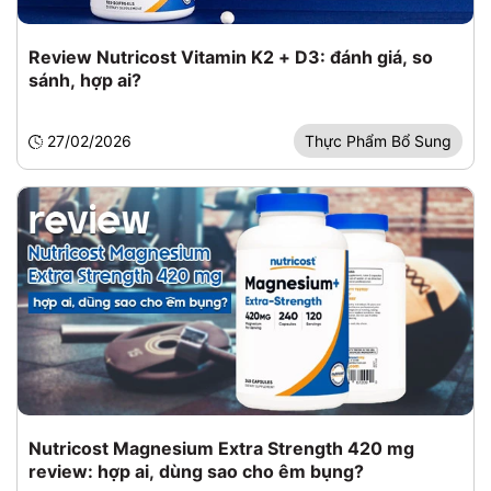
Review Nutricost Vitamin K2 + D3: đánh giá, so
sánh, hợp ai?
27/02/2026
Thực Phẩm Bổ Sung
Nutricost Magnesium Extra Strength 420 mg
review: hợp ai, dùng sao cho êm bụng?