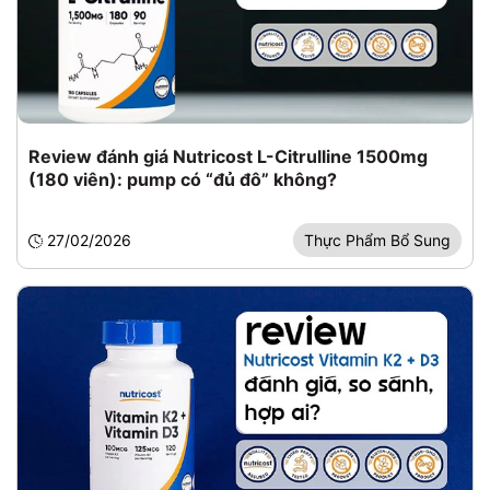
Review đánh giá Nutricost L-Citrulline 1500mg
(180 viên): pump có “đủ đô” không?
27/02/2026
Thực Phẩm Bổ Sung