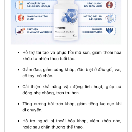
Hỗ trợ tái tạo và phục hồi mô sụn, giảm thoái hóa
khớp tự nhiên theo tuổi tác.
Giảm đau, giảm cứng khớp, đặc biệt ở đầu gối, vai,
cổ tay, cổ chân.
Cải thiện khả năng vận động linh hoạt, giúp cử
động nhẹ nhàng, trơn tru hơn.
Tăng cường bôi trơn khớp, giảm tiếng lục cục khi
di chuyển.
Hỗ trợ người bị thoái hóa khớp, viêm khớp nhẹ,
hoặc sau chấn thương thể thao.