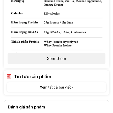
Xem thêm
Tin tức sản phẩm
Xem tất cả bài viết
Đánh giá sản phẩm