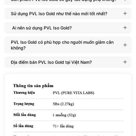
Thương hiệu: PVL
Sử dụng PVL Iso Gold như thế nào mới tốt nhất?
Ai nên sử dụng PVL Iso Gold?
PVL Iso Gold có phù hợp cho người muốn giảm cân
không?
Địa điểm bán PVL Iso Gold tại Việt Nam?