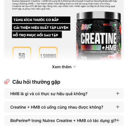
Xem thêm
Câu hỏi thường gặp
HMB là gì và có thực sự hiệu quả không?
Creatine + HMB có uống cùng nhau được không?
BioPerine® trong Nutrex Creatine + HMB có tác dụng gì?