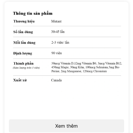
Xem thêm