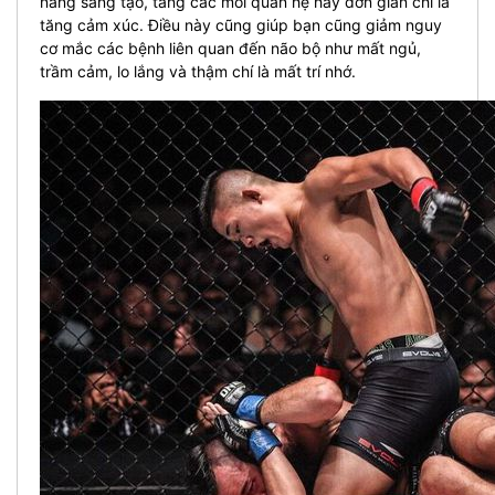
năng sáng tạo, tăng các mối quan hệ hay đơn giản chỉ là
tăng cảm xúc. Điều này cũng giúp bạn cũng giảm nguy
cơ mắc các bệnh liên quan đến não bộ như mất ngủ,
trầm cảm, lo lắng và thậm chí là mất trí nhớ.