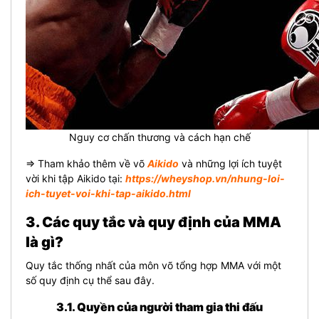
Nguy cơ chấn thương và cách hạn chế
=> Tham khảo thêm về võ
Aikido
và những lợi ích tuyệt
vời khi tập Aikido tại:
https://wheyshop.vn/nhung-loi-
ich-tuyet-voi-khi-tap-aikido.html
3. Các quy tắc và quy định của MMA
là gì?
Quy tắc thống nhất của môn võ tổng hợp MMA với một
số quy định cụ thể sau đây.
3.1. Quyền của người tham gia thi đấu