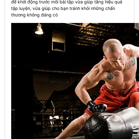
để khởi động trước mỗi bài tập vừa giúp tăng hiệu quả
tập luyện, vừa giúp cho bạn tránh khỏi những chấn
thương không đáng có