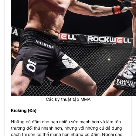
Các kỹ thuật tập MMA
Kicking (Đá)
Những cú đấm cho bạn nhiều sức mạnh hơn và làm tổn
thương đối thủ nhanh hơn, nhưng với những cú đá đúng
cách thì còn có thể mạnh hơn những cú đấm. Ngoài các