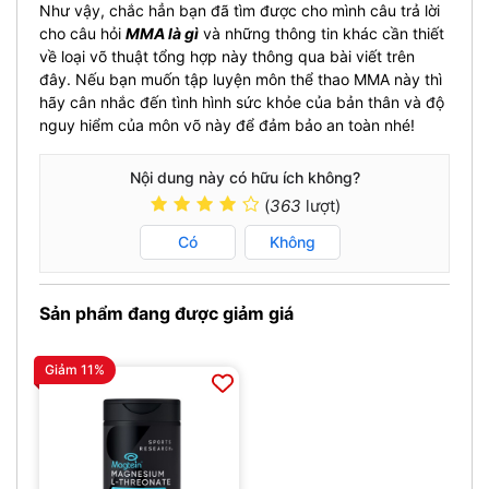
Như vậy, chắc hẳn bạn đã tìm được cho mình câu trả lời
cho câu hỏi
MMA là gì
và những thông tin khác cần thiết
về loại võ thuật tổng hợp này thông qua bài viết trên
đây. Nếu bạn muốn tập luyện môn thể thao MMA này thì
hãy cân nhắc đến tình hình sức khỏe của bản thân và độ
nguy hiểm của môn võ này để đảm bảo an toàn nhé!
Nội dung này có hữu ích không?
(
363
lượt)
Có
Không
Sản phẩm đang được giảm giá
Giảm 11%