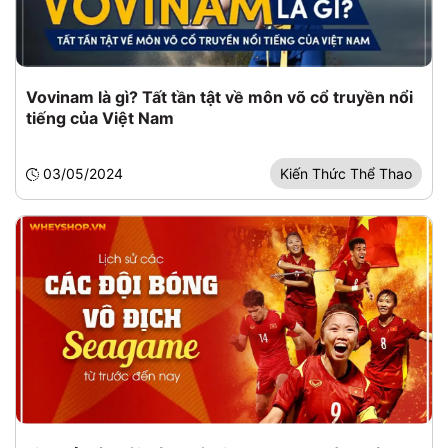
Vovinam là gì? Tất tần tật về môn võ cổ truyền nổi
tiếng của Việt Nam
03/05/2024
Kiến Thức Thể Thao