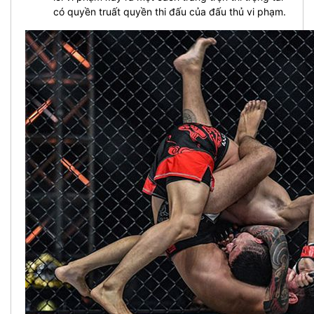
có quyền truất quyền thi đấu của đấu thủ vi phạm.