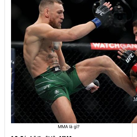
MMA là gì?