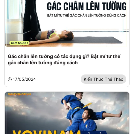
Gác chân lên tường có tác dụng gì? Bật mí tư thế
gác chân lên tường đúng cách
17/05/2024
Kiến Thức Thể Thao