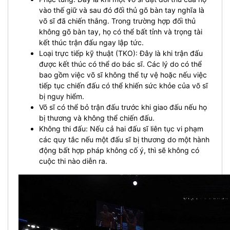
vào thế giữ và sau đó đối thủ gõ bàn tay nghĩa là
võ sĩ đã chiến thắng. Trong trường hợp đối thủ
không gõ bàn tay, họ có thể bất tỉnh và trọng tài
kết thúc trận đấu ngay lập tức.
Loại trực tiếp kỹ thuật (TKO): Đây là khi trận đấu
được kết thúc có thể do bác sĩ. Các lý do có thể
bao gồm việc võ sĩ không thể tự vệ hoặc nếu việc
tiếp tục chiến đấu có thể khiến sức khỏe của võ sĩ
bị nguy hiểm.
Võ sĩ có thể bỏ trận đấu trước khi giao đấu nếu họ
bị thương và không thể chiến đấu.
Không thi đấu: Nếu cả hai đấu sĩ liên tục vi phạm
các quy tắc nếu một đấu sĩ bị thương do một hành
động bất hợp pháp không cố ý, thì sẽ không có
cuộc thi nào diễn ra.