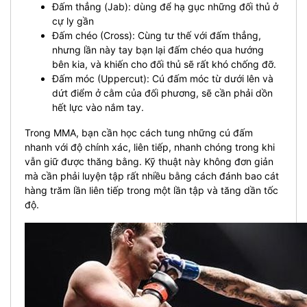
Đấm thẳng (Jab): dùng để hạ gục những đối thủ ở
cự ly gần
Đấm chéo (Cross): Cùng tư thế với đấm thẳng,
nhưng lần này tay bạn lại đấm chéo qua hướng
bên kia, và khiến cho đối thủ sẽ rất khó chống đỡ.
Đấm móc (Uppercut): Cú đấm móc từ dưới lên và
dứt điểm ở cằm của đối phương, sẽ cần phải dồn
hết lực vào nắm tay.
Trong MMA, bạn cần học cách tung những cú đấm
nhanh với độ chính xác, liên tiếp, nhanh chóng trong khi
vẫn giữ được thăng bằng. Kỹ thuật này không đơn giản
mà cần phải luyện tập rất nhiều bằng cách đánh bao cát
hàng trăm lần liên tiếp trong một lần tập và tăng dần tốc
độ.