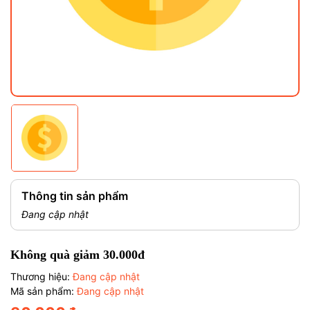
Thông tin sản phẩm
Đang cập nhật
Không quà giảm 30.000đ
Thương hiệu:
Đang cập nhật
Mã sản phẩm:
Đang cập nhật