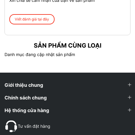
Xin chia sẻ cảm nhận của bạn về sản phẩm
Viết đánh giá tại đây
SẢN PHẨM CÙNG LOẠI
Danh mục đang cập nhật sản phẩm
Giới thiệu chung
Chính sách chung
Hệ thống cửa hàng
Tư vấn đặt hàng