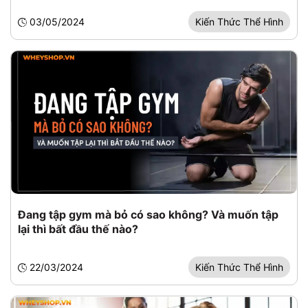
03/05/2024
Kiến Thức Thể Hình
Đang tập gym mà bỏ có sao không? Và muốn tập
lại thì bất đầu thế nào?
22/03/2024
Kiến Thức Thể Hình