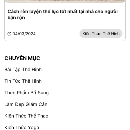
Cách rèn luyện thể lực tốt nhất tại nhà cho người
bận rộn
04/03/2024
Kiến Thức Thể Hình
CHUYÊN MỤC
Bài Tập Thể Hình
Tin Tức Thể Hình
Thực Phẩm Bổ Sung
Làm Đẹp Giảm Cân
Kiến Thức Thể Thao
Kiến Thức Yoga