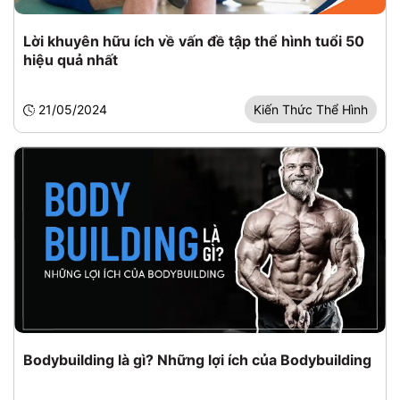
Lời khuyên hữu ích về vấn đề tập thể hình tuổi 50
hiệu quả nhất
21/05/2024
Kiến Thức Thể Hình
Bodybuilding là gì? Những lợi ích của Bodybuilding