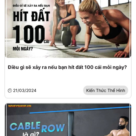
Điều gì sẽ xảy ra nếu bạn hít đất 100 cái mỗi ngày?
21/03/2024
Kiến Thức Thể Hình