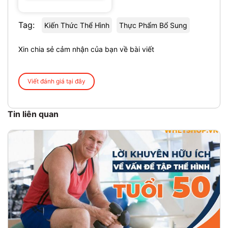
Tag:
Kiến Thức Thể Hình
Thực Phẩm Bổ Sung
Xin chia sẻ cảm nhận của bạn về bài viết
Viết đánh giá tại đây
Tin liên quan