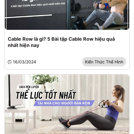
Cable Row là gì? 5 Bài tập Cable Row hiệu quả
nhất hiện nay
16/03/2024
Kiến Thức Thể Hình