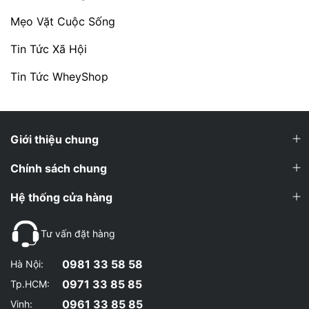
Mẹo Vặt Cuộc Sống
Tin Tức Xã Hội
Tin Tức WheyShop
Giới thiệu chung
Chính sách chung
Hệ thống cửa hàng
Tư vấn đặt hàng
0981 33 58 58
Hà Nội:
0971 33 85 85
Tp.HCM:
0961 33 85 85
Vinh: