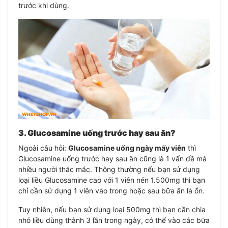
trước khi dùng.
3. Glucosamine uống trước hay sau ăn?
Ngoài câu hỏi:
Glucosamine uống ngày mấy viên
thì
Glucosamine uống trước hay sau ăn cũng là 1 vấn đề mà
nhiều người thắc mắc.
Thông thường nếu bạn sử dụng
loại liều Glucosamine cao với 1 viên nén 1.500mg thì bạn
chỉ cần sử dụng 1 viên vào trong hoặc sau bữa ăn là ổn.
Tuy nhiên, nếu bạn sử dụng loại 500mg thì bạn cần chia
nhỏ liều dùng thành 3 lần trong ngày, có thể vào các bữa