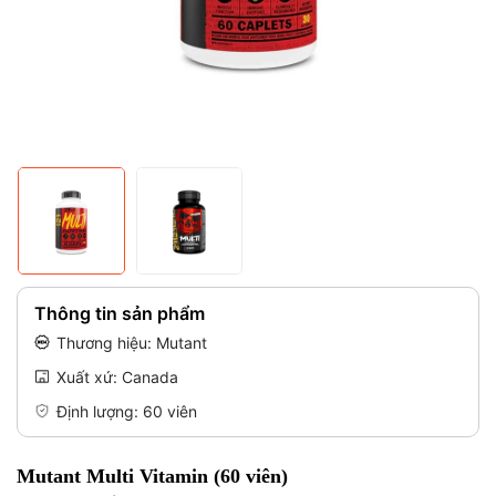
Mã giảm giá:
Điều kiện:
Thông tin sản phẩm
Thương hiệu: Mutant
Xuất xứ: Canada
Định lượng: 60 viên
Mutant Multi Vitamin (60 viên)