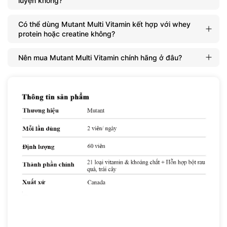
luyện không?
Có thể dùng Mutant Multi Vitamin kết hợp với whey
protein hoặc creatine không?
Nên mua Mutant Multi Vitamin chính hãng ở đâu?