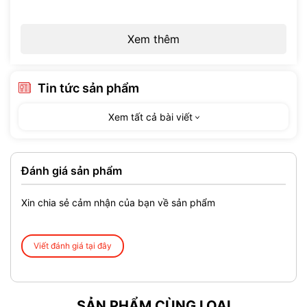
Xem thêm
Tin tức sản phẩm
Xem tất cả bài viết
Đánh giá sản phẩm
Xin chia sẻ cảm nhận của bạn về sản phẩm
Viết đánh giá tại đây
SẢN PHẨM CÙNG LOẠI