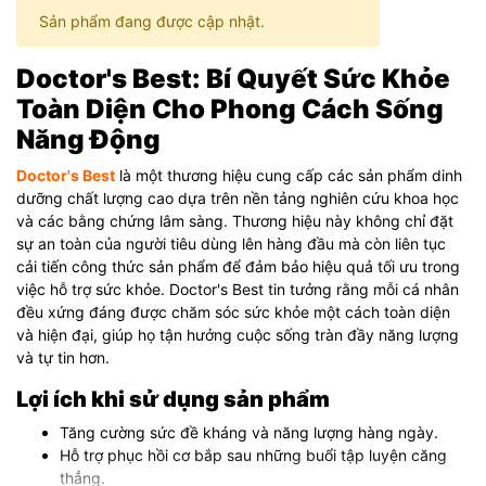
Sản phẩm đang được cập nhật.
Doctor's Best: Bí Quyết Sức Khỏe
Toàn Diện Cho Phong Cách Sống
Năng Động
Doctor's Best
là một thương hiệu cung cấp các sản phẩm dinh
dưỡng chất lượng cao dựa trên nền tảng nghiên cứu khoa học
và các bằng chứng lâm sàng. Thương hiệu này không chỉ đặt
sự an toàn của người tiêu dùng lên hàng đầu mà còn liên tục
cải tiến công thức sản phẩm để đảm bảo hiệu quả tối ưu trong
việc hỗ trợ sức khỏe. Doctor's Best tin tưởng rằng mỗi cá nhân
đều xứng đáng được chăm sóc sức khỏe một cách toàn diện
và hiện đại, giúp họ tận hưởng cuộc sống tràn đầy năng lượng
và tự tin hơn.
Lợi ích khi sử dụng sản phẩm
Tăng cường sức đề kháng và năng lượng hàng ngày.
Hỗ trợ phục hồi cơ bắp sau những buổi tập luyện căng
thẳng.