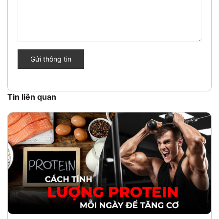
Gửi thông tin
Tin liên quan