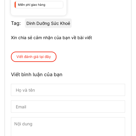
Miễn phí giao hàng
Tag:
Dinh Dưỡng Sức Khoẻ
Xin chia sẻ cảm nhận của bạn về bài viết
Viết đánh giá tại đây
Viết bình luận của bạn