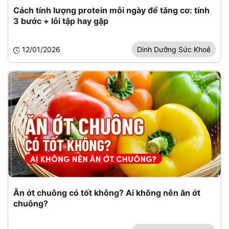
Cách tính lượng protein mỗi ngày để tăng cơ: tính
3 bước + lỗi tập hay gặp
12/01/2026
Dinh Dưỡng Sức Khoẻ
Ăn ớt chuông có tốt không? Ai không nên ăn ớt
chuông?