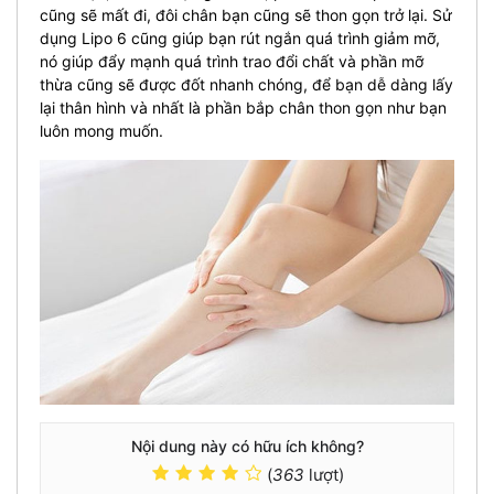
cũng sẽ mất đi, đôi chân bạn cũng sẽ thon gọn trở lại. Sử
dụng
Lipo 6
cũng giúp bạn rút ngắn quá trình giảm mỡ,
nó giúp đẩy mạnh quá trình trao đổi chất và phần mỡ
thừa cũng sẽ được đốt nhanh chóng, để bạn dễ dàng lấy
lại thân hình và nhất là phần bắp chân thon gọn như bạn
luôn mong muốn.
Nội dung này có hữu ích không?
(
363
lượt)