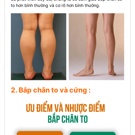
to hơn bình thường và cơ rõ hơn bình thường.
2. Bắp chân to và cứng :