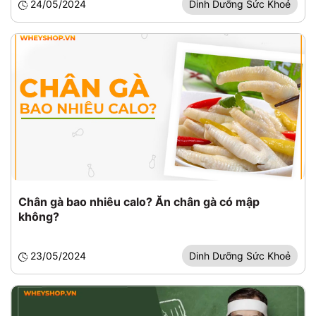
24/05/2024
Dinh Dưỡng Sức Khoẻ
Chân gà bao nhiêu calo? Ăn chân gà có mập
không?
23/05/2024
Dinh Dưỡng Sức Khoẻ