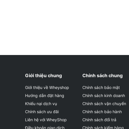
Giới thiệu chung
Chính sách chung
Giới thiệu về Wheyshop
Chính sách bảo mật
Hướng dẫn đặt hàng
Chính sách kinh doanh
Khiếu nại dịch vụ
Chính sách vận chuyển
Chính sách ưu đãi
Chính sách bảo hành
Liên hệ với WheyShop
Chính sách đổi trả
Điều khoản giao dịch
Chính sách kiểm hàng