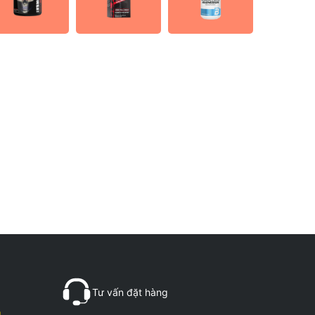
Tư vấn đặt hàng
g