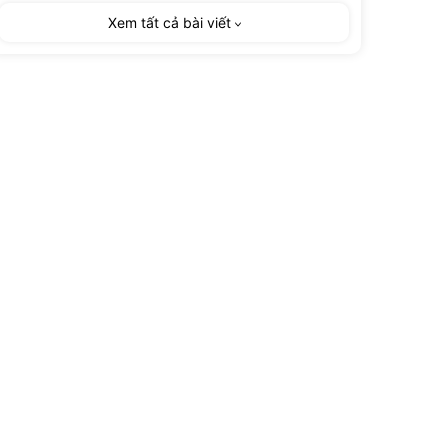
Xem tất cả bài viết