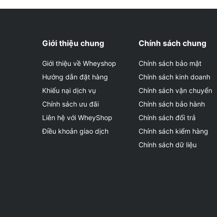
Giới thiệu chung
Chính sách chung
Giới thiệu về Wheyshop
Chính sách bảo mật
Hướng dẫn đặt hàng
Chính sách kinh doanh
Khiếu nại dịch vụ
Chính sách vận chuyển
Chính sách ưu đãi
Chính sách bảo hành
Liên hệ với WheyShop
Chính sách đổi trả
Điều khoản giao dịch
Chính sách kiểm hàng
Chính sách dữ liệu