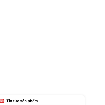
Tin tức sản phẩm