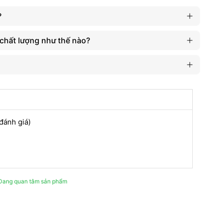
?
chất lượng như thế nào?
 đánh giá)
_Đang quan tâm sản phẩm