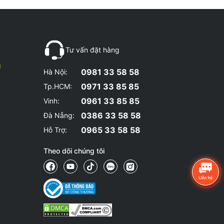
Tư vấn đặt hàng
g
0981 33 58 58
Hà Nội:
0971 33 85 85
Tp.HCM:
0961 33 85 85
Vinh:
0386 33 58 58
Đà Nẵng:
0965 33 58 58
Hỗ Trợ:
Theo dõi chúng tôi