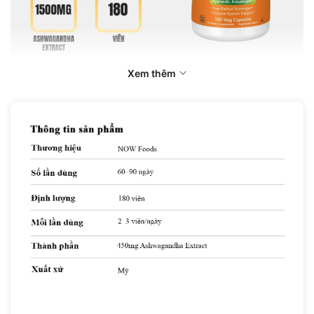
Xem thêm