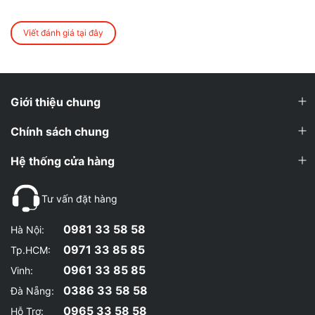
Viết đánh giá tại đây
Giới thiệu chung
Chính sách chung
Hệ thống cửa hàng
Tư vấn đặt hàng
0981 33 58 58
Hà Nội:
0971 33 85 85
Tp.HCM:
0961 33 85 85
Vinh:
0386 33 58 58
Đà Nẵng:
0965 33 58 58
Hỗ Trợ: