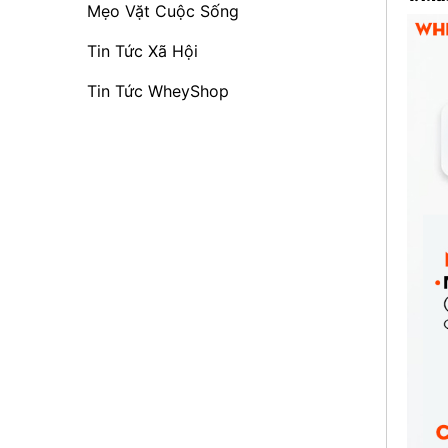
Mẹo Vặt Cuộc Sống
Tin Tức Xã Hội
Tin Tức WheyShop