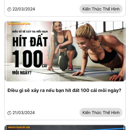
22/03/2024
Kiến Thức Thể Hình
Điều gì sẽ xảy ra nếu bạn hít đất 100 cái mỗi ngày?
21/03/2024
Kiến Thức Thể Hình