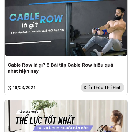
Cable Row là gì? 5 Bài tập Cable Row hiệu quả
nhất hiện nay
16/03/2024
Kiến Thức Thể Hình