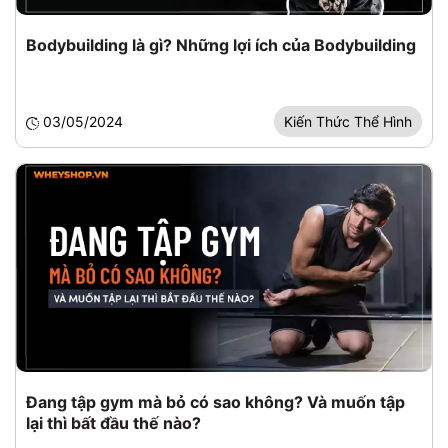
Bodybuilding là gì? Những lợi ích của Bodybuilding
03/05/2024
Kiến Thức Thể Hình
Đang tập gym mà bỏ có sao không? Và muốn tập
lại thì bất đầu thế nào?