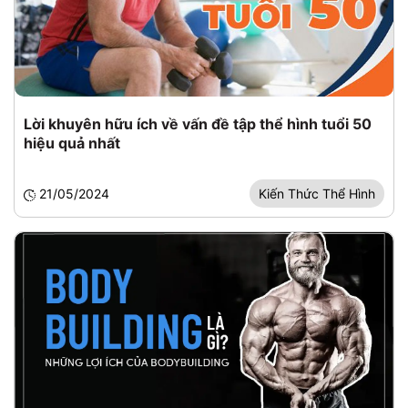
Lời khuyên hữu ích về vấn đề tập thể hình tuổi 50
hiệu quả nhất
21/05/2024
Kiến Thức Thể Hình