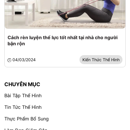
Cách rèn luyện thể lực tốt nhất tại nhà cho người
bận rộn
04/03/2024
Kiến Thức Thể Hình
CHUYÊN MỤC
Bài Tập Thể Hình
Tin Tức Thể Hình
Thực Phẩm Bổ Sung