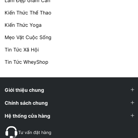
Làm Đẹp Giảm Cân
Kiến Thức Thể Thao
Kiến Thức Yoga
Mẹo Vặt Cuộc Sống
Tin Tức Xã Hội
Tin Tức WheyShop
Giới thiệu chung
Chính sách chung
Hệ thống cửa hàng
Tư vấn đặt hàng