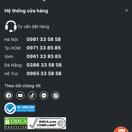
Hệ thống cửa hàng
Tư vấn đặt hàng
0981 33 58 58
Hà Nội:
0971 33 85 85
Tp.HCM:
0961 33 85 85
Vinh:
0386 33 58 58
Đà Nẵng:
0965 33 58 58
Hỗ Trợ:
Theo dõi chúng tôi