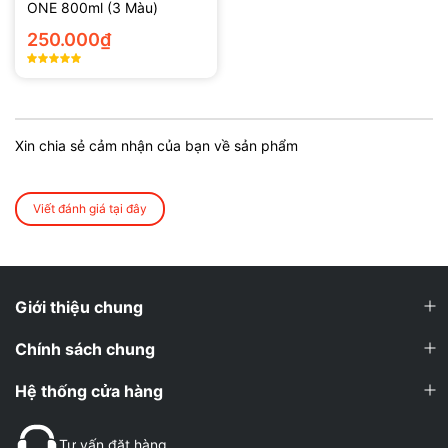
ONE 800ml (3 Màu)
250.000₫
Xin chia sẻ cảm nhận của bạn về sản phẩm
Viết đánh giá tại đây
Giới thiệu chung
Chính sách chung
Hệ thống cửa hàng
Tư vấn đặt hàng