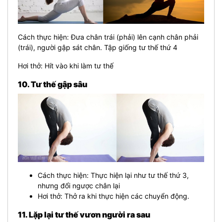
Cách thực hiện: Đưa chân trái (phải) lên cạnh chân phải
(trái), người gập sát chân. Tập giống tư thế thứ 4
Hơi thở: Hít vào khi làm tư thế
10. Tư thế gập sâu
Cách thực hiện: Thực hiện lại như tư thế thứ 3,
nhưng đổi ngược chân lại
Hơi thở: Thở ra khi thực hiện các chuyển động.
11. Lặp lại tư thế vươn người ra sau