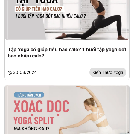
Tập Yoga có giúp tiêu hao calo? 1 buổi tập yoga đốt
bao nhiêu calo?
30/03/2024
Kiến Thức Yoga