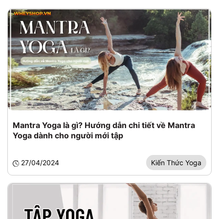
Mantra Yoga là gì? Hướng dẫn chi tiết về Mantra
Yoga dành cho người mới tập
27/04/2024
Kiến Thức Yoga