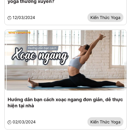
yoga thường xuyên?
12/03/2024
Kiến Thức Yoga
Hướng dẫn bạn cách xoạc ngang đơn giản, dễ thực
hiện tại nhà
02/03/2024
Kiến Thức Yoga