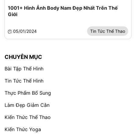
1001+ Hình Ảnh Body Nam Đẹp Nhất Trên Thế
Giới
05/01/2024
Tin Tức Thể Thao
CHUYÊN MỤC
Bài Tập Thể Hình
Tin Tức Thể Hình
Thực Phẩm Bổ Sung
Làm Đẹp Giảm Cân
Kiến Thức Thể Thao
Kiến Thức Yoga