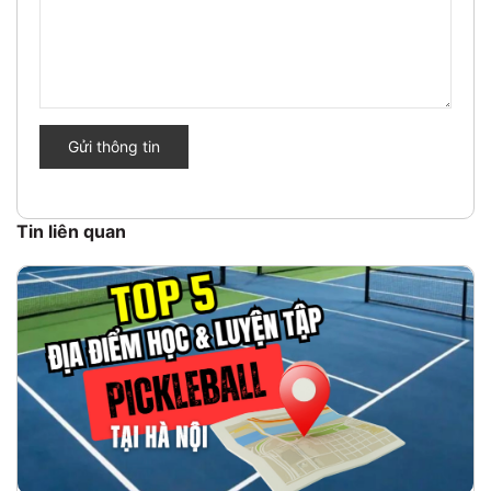
Gửi thông tin
Tin liên quan