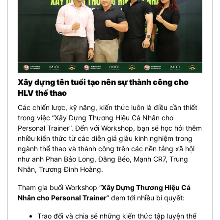
Xây dựng tên tuổi tạo nên sự thành công cho
HLV thể thao
Các chiến lược, kỹ năng, kiến thức luôn là điều cần thiết
trong việc “Xây Dựng Thương Hiệu Cá Nhân cho
Personal Trainer”. Đến với Workshop, bạn sẽ học hỏi thêm
nhiều kiến thức từ các diễn giả giàu kinh nghiệm trong
ngành thể thao và thành công trên các nền tảng xã hội
như anh Phan Bảo Long, Đăng Béo, Mạnh CR7, Trung
Nhân, Trương Đình Hoàng.
Tham gia buổi Workshop “
Xây Dựng Thương Hiệu Cá
Nhân cho Personal Trainer
” đem tới nhiều bí quyết:
Trao đổi và chia sẻ những kiến thức tập luyện thể