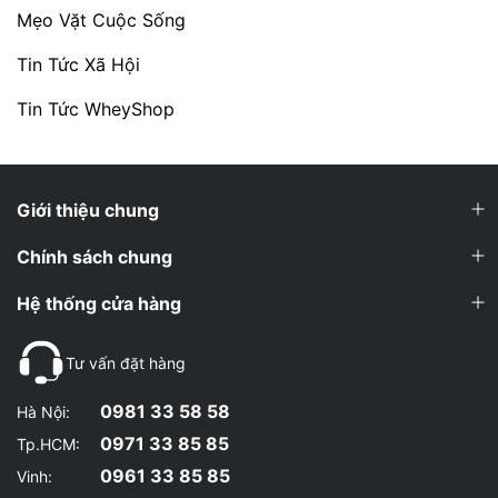
Mẹo Vặt Cuộc Sống
Tin Tức Xã Hội
Tin Tức WheyShop
Giới thiệu chung
Chính sách chung
Hệ thống cửa hàng
Tư vấn đặt hàng
0981 33 58 58
Hà Nội:
0971 33 85 85
Tp.HCM:
0961 33 85 85
Vinh: