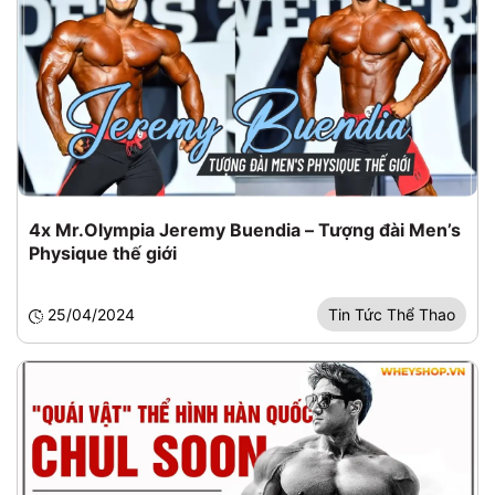
4x Mr.Olympia Jeremy Buendia – Tượng đài Men’s
Physique thế giới
25/04/2024
Tin Tức Thể Thao