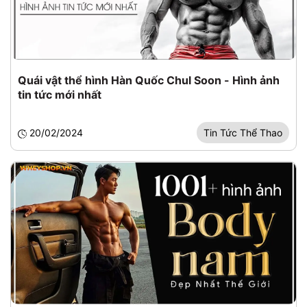
Quái vật thể hình Hàn Quốc Chul Soon - Hình ảnh
tin tức mới nhất
20/02/2024
Tin Tức Thể Thao