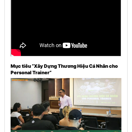
Mục tiêu “Xây Dựng Thương Hiệu Cá Nhân cho
Personal Trainer”