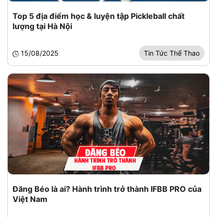
Top 5 địa điểm học & luyện tập Pickleball chất
lượng tại Hà Nội
15/08/2025
Tin Tức Thể Thao
Đăng Béo là ai? Hành trình trở thành IFBB PRO của
Việt Nam