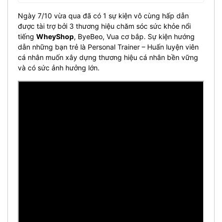
Ngày 7/10 vừa qua đã có 1 sự kiện vô cùng hấp dẫn
được tài trợ bởi 3 thương hiệu chăm sóc sức khỏe nổi
tiếng
WheyShop
, ByeBeo, Vua cơ bắp. Sự kiện hướng
dẫn những bạn trẻ là Personal Trainer – Huấn luyện viên
cá nhân muốn xây dựng thương hiệu cá nhân bền vững
và có sức ảnh hưởng lớn.