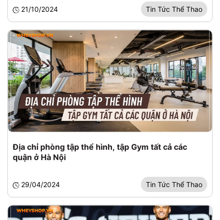
21/10/2024
Tin Tức Thể Thao
Địa chỉ phòng tập thể hình, tập Gym tất cả các
quận ở Hà Nội
29/04/2024
Tin Tức Thể Thao