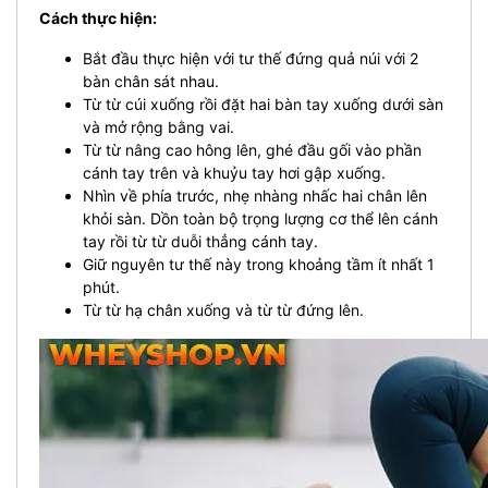
Cách thực hiện:
Bắt đầu thực hiện với tư thế đứng quả núi với 2
bàn chân sát nhau.
Từ từ cúi xuống rồi đặt hai bàn tay xuống dưới sàn
và mở rộng bằng vai.
Từ từ nâng cao hông lên, ghé đầu gối vào phần
cánh tay trên và khuỷu tay hơi gập xuống.
Nhìn về phía trước, nhẹ nhàng nhấc hai chân lên
khỏi sàn. Dồn toàn bộ trọng lượng cơ thể lên cánh
tay rồi từ từ duỗi thẳng cánh tay.
Giữ nguyên tư thế này trong khoảng tầm ít nhất 1
phút.
Từ từ hạ chân xuống và từ từ đứng lên.