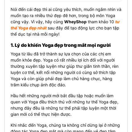
Nói đến cái đẹp thì ai cũng yêu thích, muốn ngắm nhìn và
muốn tạo ra nhiều thứ đẹp đẽ hơn, trong bộ môn Yoga
cũng vậy. Vì vậy, hãy cùng
WheyShop
tham khảo 10
tư
thế Yoga đẹp nhất
sau đây để tạo động lực cho bạn tập
thể dục tại nhà mỗi ngày!
1. Lý do khiến Yoga đẹp trong mắt mọi người
Yoga từ lâu đã trở thành sự lựa chọn của các chị em
muốn khỏe đẹp. Yoga có rất nhiều lợi ích đối với người
thường xuyên tập luyện như giúp thư giãn tinh thần, rèn
luyện cơ thể, kết nối những người có cùng sở thích tập
Yoga và còn giúp phái đẹp làm chủ hàng chục, hàng
trăm kiểu chụp ảnh độc đáo.
Hầu hết những người mới bắt đầu tập hoặc muốn làm
quen với Yoga đều thích thú với những tư thế Yoga đẹp,
nhưng đây đều là những tư thế phải tập luyện một thời
gian mới có thể thực hiện được.
Khi nhắc đến Yoga, chúng ta không chỉ dừng lại ở những
động tác Yoga đẹp mắt mà còn mang đến vẻ đẹp tâm