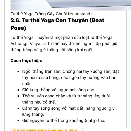
Tư thế Yoga Trồng Cây Chuối (Headstand)
2.6. Tư thế Yoga Con Thuyền (Boat
Pose)
Tư thế Yoga Thuyền là một phần của loạt tư thế Yoga
Ashtanga Vinyasa. Tư thế này đòi hỏi người tập phải giữ
thăng bằng và giữ thẳng cột sống khi ngồi.
Cách thực hiện:
Ngồi thẳng trên sàn. Chống hai tay xuống sàn, đặt
tay hơi ra sau hông, các ngón tay hướng vào bàn
chân.
Giữ lưng thẳng với ngực hơi nâng cao.
Thở ra, uốn cong chân và từ từ nâng lên, duỗi
thẳng nếu có thể.
Cánh tay song song với mặt đất, nâng ngực, giữ
lưng thẳng.
Giữ nguyên tư thế trong khoảng 5 nhịp thở.