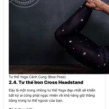
Tư thế Yoga Cánh Cung (Bow Pose)
2.4. Tư thế Iron Cross Headstand
Đây là một trong những tư thế Yoga đẹp nhất sẽ khiến
bất kỳ ai cũng phải ngạc nhiên về khả năng giữ thăng
bằng trong tư thế ngược của bạn.