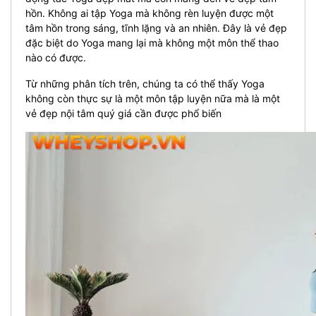
hồn. Không ai tập Yoga mà không rèn luyện được một
tâm hồn trong sáng, tĩnh lặng và an nhiên. Đây là vẻ đẹp
đặc biệt do Yoga mang lại mà không một môn thể thao
nào có được.
Từ những phân tích trên, chúng ta có thể thấy Yoga
không còn thực sự là một môn tập luyện nữa mà là một
vẻ đẹp nội tâm quý giá cần được phổ biến