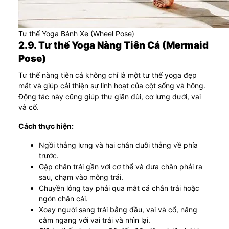
Tư thế Yoga Bánh Xe (Wheel Pose)
2.9. Tư thế Yoga Nàng Tiên Cá (Mermaid
Pose)
Tư thế nàng tiên cá không chỉ là một tư thế yoga đẹp
mắt và giúp cải thiện sự linh hoạt của cột sống và hông.
Động tác này cũng giúp thư giãn đùi, cơ lưng dưới, vai
và cổ.
Cách thực hiện:
Ngồi thẳng lưng và hai chân duỗi thẳng về phía
trước.
Gập chân trái gần với cơ thể và đưa chân phải ra
sau, chạm vào mông trái.
Chuyền lỏng tay phải qua mắt cá chân trái hoặc
ngón chân cái.
Xoay người sang trái bằng đầu, vai và cổ, nâng
cằm ngang với vai trái và nhìn lại.