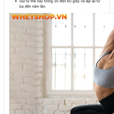
Giữ tư thế này trong 30 đến 60 giây và lặp lại từ
ba đến năm lần.