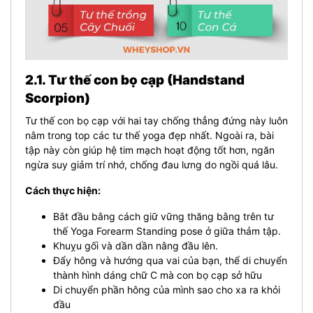
2.1. Tư thế con bọ cạp (Handstand
Scorpion)
Tư thế con bọ cạp với hai tay chống thẳng đứng này luôn
nằm trong top các tư thế yoga đẹp nhất. Ngoài ra, bài
tập này còn giúp hệ tim mạch hoạt động tốt hơn, ngăn
ngừa suy giảm trí nhớ, chống đau lưng do ngồi quá lâu.
Cách thực hiện:
Bắt đầu bằng cách giữ vững thăng bằng trên tư
thế Yoga Forearm Standing pose ở giữa thảm tập.
Khuỵu gối và dần dần nâng đầu lên.
Đẩy hông và hướng qua vai của bạn, thể di chuyển
thành hình dáng chữ C mà con bọ cạp sở hữu
Di chuyển phần hông của mình sao cho xa ra khỏi
đầu