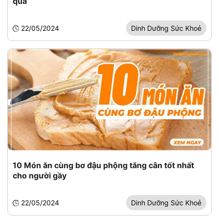
quả
22/05/2024
Dinh Dưỡng Sức Khoẻ
10 Món ăn cùng bơ đậu phộng tăng cân tốt nhất
cho người gầy
22/05/2024
Dinh Dưỡng Sức Khoẻ