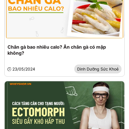
Chân gà bao nhiêu calo? Ăn chân gà có mập
không?
23/05/2024
Dinh Dưỡng Sức Khoẻ