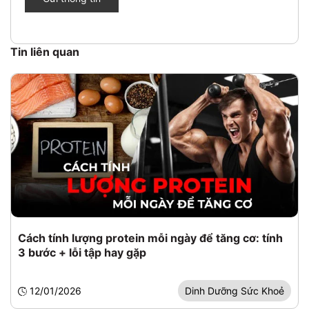
Tin liên quan
Cách tính lượng protein mỗi ngày để tăng cơ: tính
3 bước + lỗi tập hay gặp
12/01/2026
Dinh Dưỡng Sức Khoẻ