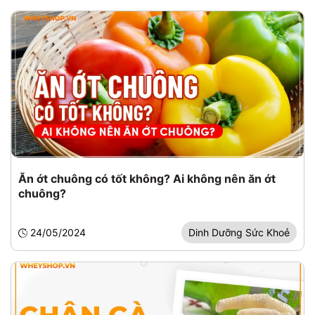
Ăn ớt chuông có tốt không? Ai không nên ăn ớt
chuông?
24/05/2024
Dinh Dưỡng Sức Khoẻ