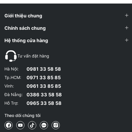
Giới thiệu chung
Chính sách chung
Hệ thống cửa hàng
Tư vấn đặt hàng
0981 33 58 58
Hà Nội:
0971 33 85 85
Tp.HCM:
0961 33 85 85
Vinh:
0386 33 58 58
Đà Nẵng:
0965 33 58 58
Hỗ Trợ:
Theo dõi chúng tôi