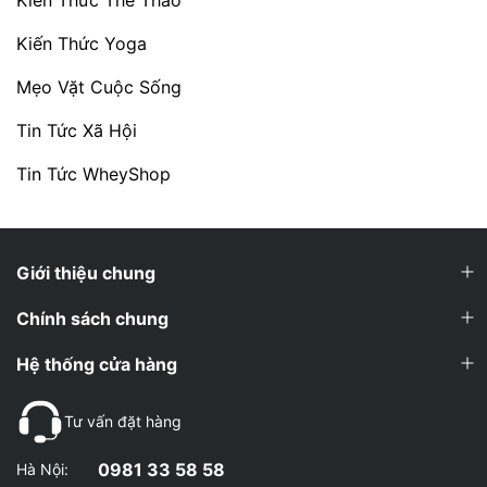
Kiến Thức Yoga
Mẹo Vặt Cuộc Sống
Tin Tức Xã Hội
Tin Tức WheyShop
Giới thiệu chung
Chính sách chung
Hệ thống cửa hàng
Tư vấn đặt hàng
0981 33 58 58
Hà Nội: