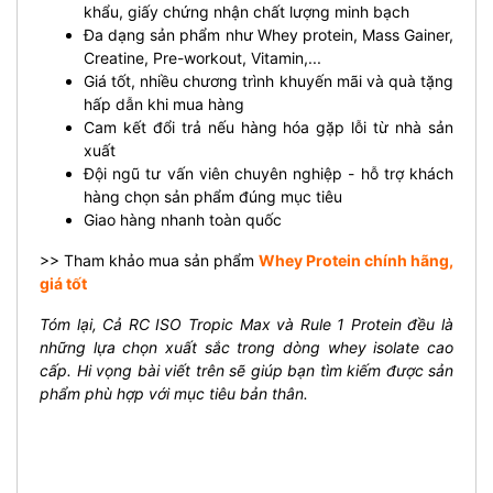
khẩu, giấy chứng nhận chất lượng minh bạch
Đa dạng sản phẩm như Whey protein, Mass Gainer,
Creatine, Pre-workout, Vitamin,...
Giá tốt, nhiều chương trình khuyến mãi và quà tặng
hấp dẫn khi mua hàng
Cam kết đổi trả nếu hàng hóa gặp lỗi từ nhà sản
xuất
Đội ngũ tư vấn viên chuyên nghiệp - hỗ trợ khách
hàng chọn sản phẩm đúng mục tiêu
Giao hàng nhanh toàn quốc
>> Tham khảo mua sản phẩm
Whey Protein chính hãng,
giá tốt
Tóm lại, Cả RC ISO Tropic Max và Rule 1 Protein đều là
những lựa chọn xuất sắc trong dòng whey isolate cao
cấp. Hi vọng bài viết trên sẽ giúp bạn tìm kiếm được sản
phẩm phù hợp với mục tiêu bản thân.