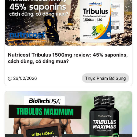
Nutricost Tribulus 1500mg review: 45% saponins,
cách dùng, có đáng mua?
26/02/2026
Thực Phẩm Bổ Sung