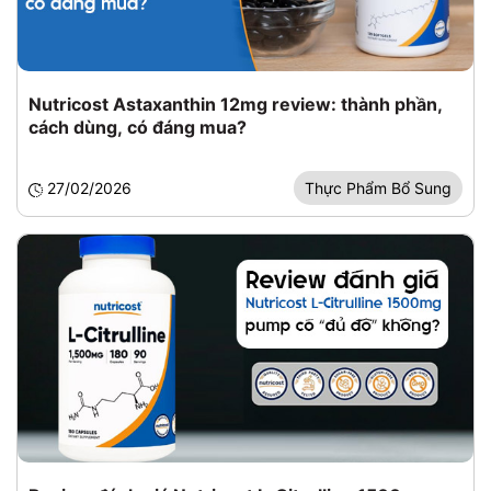
Nutricost Astaxanthin 12mg review: thành phần,
cách dùng, có đáng mua?
27/02/2026
Thực Phẩm Bổ Sung