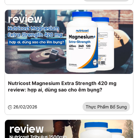
Nutricost Magnesium Extra Strength 420 mg
review: hợp ai, dùng sao cho êm bụng?
26/02/2026
Thực Phẩm Bổ Sung