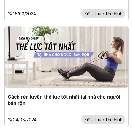
16/03/2024
Kiến Thức Thể Hình
Cách rèn luyện thể lực tốt nhất tại nhà cho người
bận rộn
04/03/2024
Kiến Thức Thể Hình