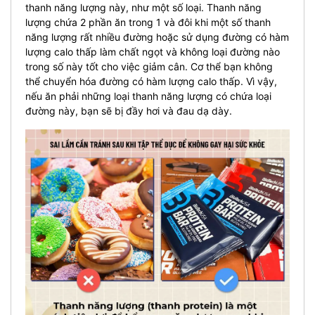
thanh năng lượng này, như một số loại. Thanh năng
lượng chứa 2 phần ăn trong 1 và đôi khi một số thanh
năng lượng rất nhiều đường hoặc sử dụng đường có hàm
lượng calo thấp làm chất ngọt và không loại đường nào
trong số này tốt cho việc giảm cân. Cơ thể bạn không
thể chuyển hóa đường có hàm lượng calo thấp. Vì vậy,
nếu ăn phải những loại thanh năng lượng có chứa loại
đường này, bạn sẽ bị đầy hơi và đau dạ dày.