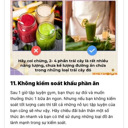
11. Không kiểm soát khẩu phần ăn
Sau 1 giờ tập luyện gym, bạn thực sự đói và muốn
thưởng thức 1 bữa ăn ngon. Nhưng nếu bạn không kiểm
soát tốt lượng calo thì tất cả những nỗ lực tập luyện của
bạn cũng sẽ như vậy. Hãy chiêu đãi bản thân một số
thức ăn nhanh và bạn có thể sử dụng những loại đồ ăn
lành mạnh trong sự kiểm soát.