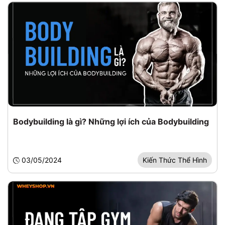
Bodybuilding là gì? Những lợi ích của Bodybuilding
03/05/2024
Kiến Thức Thể Hình