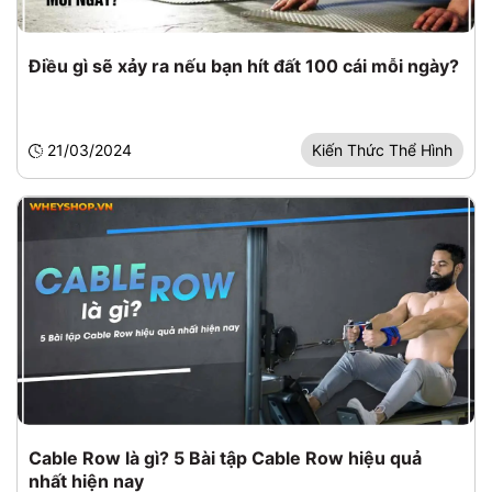
Điều gì sẽ xảy ra nếu bạn hít đất 100 cái mỗi ngày?
21/03/2024
Kiến Thức Thể Hình
Cable Row là gì? 5 Bài tập Cable Row hiệu quả
nhất hiện nay