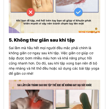
5. Không thư giãn sau khi tập
Sai lầm mà hầu hết mọi người đều mắc phải chính là
không giãn cơ ngay sau khi tập. Việc giãn cơ giúp cơ
bắp được bơm nhiều máu hơn và khả năng phục hồi
cũng nhanh hơn. Do đó, sau khi tập xong bạn nên đi bộ
nhẹ nhàng và hít thở đều hoặc sử dụng các bài tập yoga
để giãn cơ nhé!