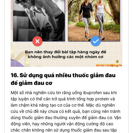
16. Sử dụng quá nhiều thuốc giảm đau
để giảm đau cơ
Một số nhà nghiên cứu tin rằng uống ibuprofen sau khi
tập luyện có thể cản trở quá trình tổng hợp protein và
làm chậm khả năng tạo cơ của cơ thể. Mặc dù nghiên
cứu về chủ đề này chưa có kết quả, bạn cũng nên tránh
dùng thuốc giảm đau thường xuyên để giảm đau cơ. Vận
động viên, hay những người vận động cường độ cao
chắc chắn không nên sử dụng thuốc giảm đau sau tập