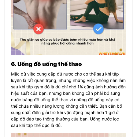
6. Uống đồ uống thể thao
Mặc dù việc cung cấp đủ nước cho cơ thể sau khi tập
luyện là rất quan trọng, nhưng những việc không nên làm
sau khi tập gym đó là dù chỉ nhỏ 1% cũng ảnh hưởng đến
hiệu suất của bạn, nhưng bạn không cần phải bổ sung
nước bằng đồ uống thể thao vì những đồ uống này có
thể chứa nhiều năng lượng không cần thiết. Bạn cần bổ
sung chất điện giải trừ khi vận động mạnh hơn 1 giờ ở
cấp độ đào tạo thông thường của bạn. Uống nước lọc
sau khi tập thể dục là đủ.