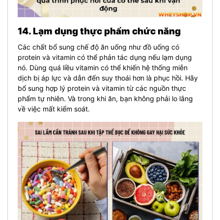
14. Lạm dụng thực phẩm chức năng
Các chất bổ sung chế độ ăn uống như đồ uống có
protein và vitamin có thể phản tác dụng nếu lạm dụng
nó. Dùng quá liều vitamin có thể khiến hệ thống miễn
dịch bị áp lực và dẫn đến suy thoái hơn là phục hồi. Hãy
bổ sung hợp lý protein và vitamin từ các nguồn thực
phẩm tự nhiên. Và trong khi ăn, bạn không phải lo lắng
về việc mất kiểm soát.