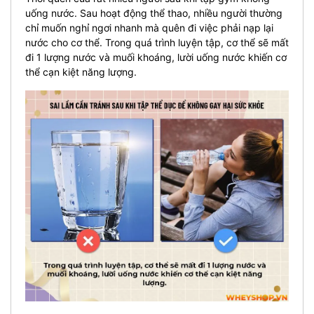
uống nước. Sau hoạt động thể thao, nhiều người thường
chỉ muốn nghỉ ngơi nhanh mà quên đi việc phải nạp lại
nước cho cơ thể. Trong quá trình luyện tập, cơ thể sẽ mất
đi 1 lượng nước và muối khoáng, lười uống nước khiến cơ
thể cạn kiệt năng lượng.