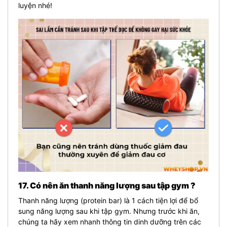
luyện nhé!
17. Có nên ăn thanh năng lượng sau tập gym ?
Thanh năng lượng (
protein bar
) là 1 cách tiện lợi để bổ
sung năng lượng sau khi tập gym. Nhưng trước khi ăn,
chúng ta hãy xem nhanh thông tin dinh dưỡng trên các