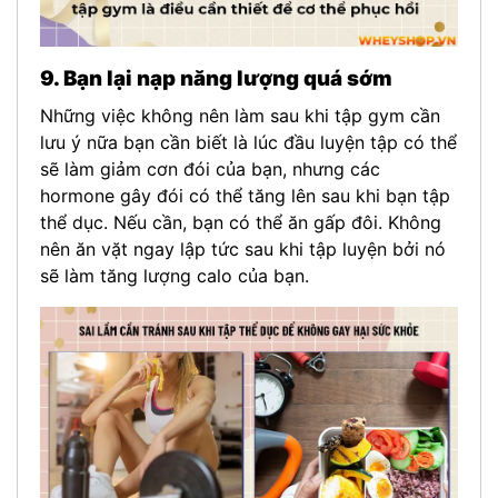
9. Bạn lại nạp năng lượng quá sớm
Những việc không nên làm sau khi tập gym cần
lưu ý nữa bạn cần biết là lúc đầu luyện tập có thể
sẽ làm giảm cơn đói của bạn, nhưng các
hormone gây đói có thể tăng lên sau khi bạn tập
thể dục. Nếu cần, bạn có thể ăn gấp đôi. Không
nên ăn vặt ngay lập tức sau khi tập luyện bởi nó
sẽ làm tăng lượng calo của bạn.