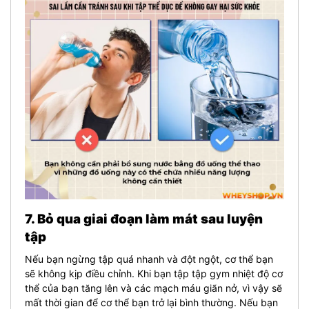
7. Bỏ qua giai đoạn làm mát sau luyện
tập
Nếu bạn ngừng tập quá nhanh và đột ngột, cơ thể bạn
sẽ không kịp điều chỉnh. Khi bạn tập tập gym nhiệt độ cơ
thể của bạn tăng lên và các mạch máu giãn nở, vì vậy sẽ
mất thời gian để cơ thể bạn trở lại bình thường. Nếu bạn