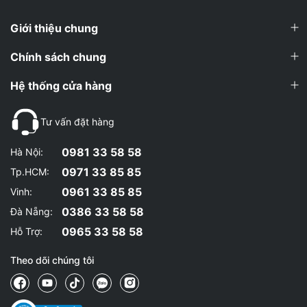
Giới thiệu chung
Chính sách chung
Hệ thống cửa hàng
Tư vấn đặt hàng
0981 33 58 58
Hà Nội:
0971 33 85 85
Tp.HCM:
0961 33 85 85
Vinh:
0386 33 58 58
Đà Nẵng:
0965 33 58 58
Hỗ Trợ:
Theo dõi chúng tôi