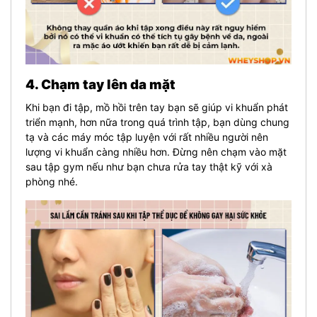
4. Chạm tay lên da mặt
Khi bạn đi tập, mồ hồi trên tay bạn sẽ giúp vi khuẩn phát
triển mạnh, hơn nữa trong quá trình tập, bạn dùng chung
tạ và các máy móc tập luyện với rất nhiều người nên
lượng vi khuẩn càng nhiều hơn. Đừng nên chạm vào mặt
sau tập gym nếu như bạn chưa rửa tay thật kỹ với xà
phòng nhé.