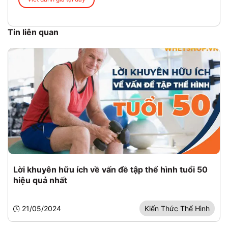
Tin liên quan
Lời khuyên hữu ích về vấn đề tập thể hình tuổi 50
hiệu quả nhất
21/05/2024
Kiến Thức Thể Hình