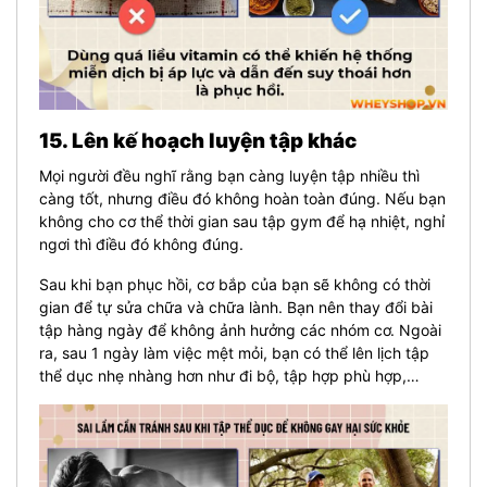
15. Lên kế hoạch luyện tập khác
Mọi người đều nghĩ rằng bạn càng luyện tập nhiều thì
càng tốt, nhưng điều đó không hoàn toàn đúng. Nếu bạn
không cho cơ thể thời gian sau tập gym để hạ nhiệt, nghỉ
ngơi thì điều đó không đúng.
Sau khi bạn phục hồi, cơ bắp của bạn sẽ không có thời
gian để tự sửa chữa và chữa lành. Bạn nên thay đổi bài
tập hàng ngày để không ảnh hưởng các nhóm cơ. Ngoài
ra, sau 1 ngày làm việc mệt mỏi, bạn có thể lên lịch tập
thể dục nhẹ nhàng hơn như đi bộ, tập hợp phù hợp,…