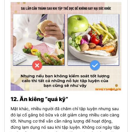
12. Ăn kiêng “quá kỹ”
Mặt khác, nhiều người đã chăm chỉ tập luyện nhưng sau
đó lại cố gắng bỏ bữa và cắt giảm càng nhiều calo càng
tốt. Nhưng cơ thể vẫn cần năng lượng để hoạt động,
đừng lạm dụng nó sau khi tập luyện. Không coi ngày tập