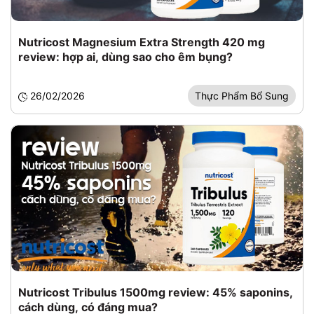
Nutricost Magnesium Extra Strength 420 mg
review: hợp ai, dùng sao cho êm bụng?
26/02/2026
Thực Phẩm Bổ Sung
Nutricost Tribulus 1500mg review: 45% saponins,
cách dùng, có đáng mua?