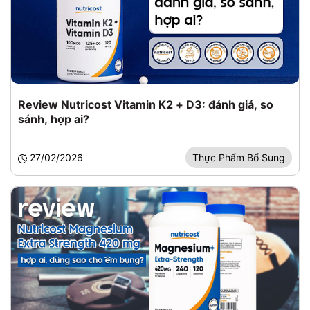
Review Nutricost Vitamin K2 + D3: đánh giá, so
sánh, hợp ai?
27/02/2026
Thực Phẩm Bổ Sung