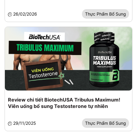
26/02/2026
Thực Phẩm Bổ Sung
Review chi tiết BiotechUSA Tribulus Maximum!
Viên uống bổ sung Testosterone tự nhiên
29/11/2025
Thực Phẩm Bổ Sung