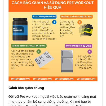
Cách bảo quản chung
Đối với Pre workout, ngoài việc bảo quản nơi thoáng mát
như thực phẩm bổ sung thông thường, Khi mở bao bì