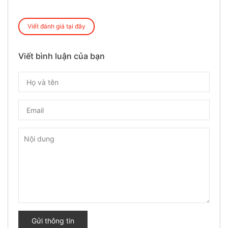
Viết đánh giá tại đây
Viết bình luận của bạn
Gửi thông tin