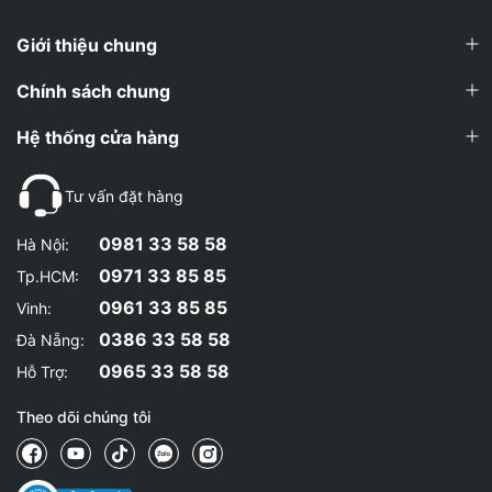
Giới thiệu chung
Chính sách chung
Hệ thống cửa hàng
Tư vấn đặt hàng
0981 33 58 58
Hà Nội:
0971 33 85 85
Tp.HCM:
0961 33 85 85
Vinh:
0386 33 58 58
Đà Nẵng:
0965 33 58 58
Hỗ Trợ:
Theo dõi chúng tôi