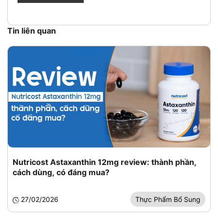
Tin liên quan
Nutricost Astaxanthin 12mg review: thành phần,
cách dùng, có đáng mua?
27/02/2026
Thực Phẩm Bổ Sung