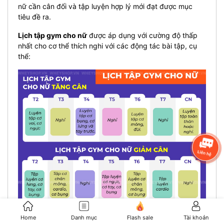
nữ cần cân đối và tập luyện hợp lý mới đạt được mục
tiêu đề ra.
Lịch tập gym cho nữ
được áp dụng với cường độ thấp
nhất cho cơ thể thích nghi với các động tác bài tập, cụ
thể:
Home
Danh mục
Flash sale
Tài khoản