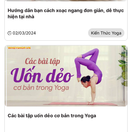
Hướng dẫn bạn cách xoạc ngang đơn giản, dễ thực
hiện tại nhà
02/03/2024
Kiến Thức Yoga
Các bài tập uốn dẻo cơ bản trong Yoga