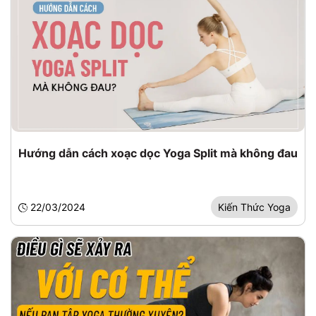
Hướng dẫn cách xoạc dọc Yoga Split mà không đau
22/03/2024
Kiến Thức Yoga