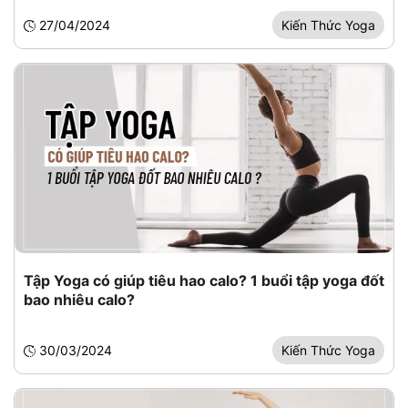
27/04/2024
Kiến Thức Yoga
Tập Yoga có giúp tiêu hao calo? 1 buổi tập yoga đốt
bao nhiêu calo?
30/03/2024
Kiến Thức Yoga