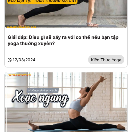
Giải đáp: Điều gì sẽ xảy ra với cơ thể nếu bạn tập
yoga thường xuyên?
12/03/2024
Kiến Thức Yoga