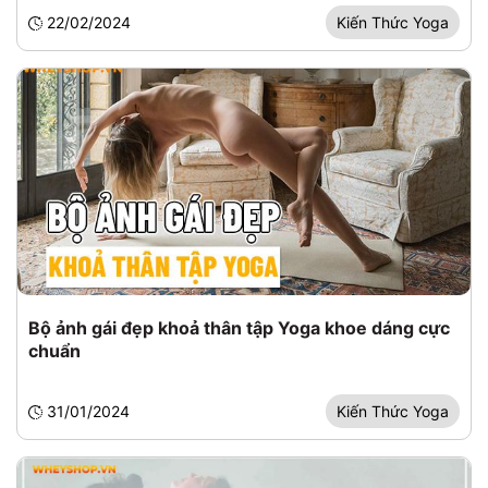
22/02/2024
Kiến Thức Yoga
Bộ ảnh gái đẹp khoả thân tập Yoga khoe dáng cực
chuẩn
31/01/2024
Kiến Thức Yoga