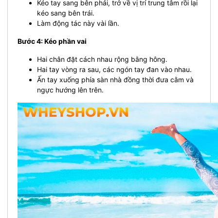
Kéo tay sang bên phải, trở về vị trí trung tâm rồi lại
kéo sang bên trái.
Làm động tác này vài lần.
Bước 4: Kéo phần vai
Hai chân đặt cách nhau rộng bằng hông.
Hai tay vòng ra sau, các ngón tay đan vào nhau.
Ấn tay xuống phía sàn nhà đồng thời đưa cằm và
ngực hướng lên trên.