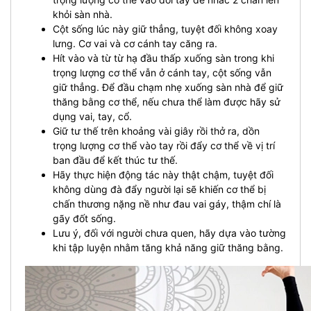
khỏi sàn nhà.
Cột sống lúc này giữ thẳng, tuyệt đối không xoay
lưng. Cơ vai và cơ cánh tay căng ra.
Hít vào và từ từ hạ đầu thấp xuống sàn trong khi
trọng lượng cơ thể vẫn ở cánh tay, cột sống vẫn
giữ thẳng. Để đầu chạm nhẹ xuống sàn nhà để giữ
thăng bằng cơ thể, nếu chưa thể làm được hãy sử
dụng vai, tay, cổ.
Giữ tư thế trên khoảng vài giây rồi thở ra, dồn
trọng lượng cơ thể vào tay rồi đẩy cơ thể về vị trí
ban đầu để kết thúc tư thế.
Hãy thực hiện động tác này thật chậm, tuyệt đối
không dùng đà đẩy người lại sẽ khiến cơ thể bị
chấn thương nặng nề như đau vai gáy, thậm chí là
gãy đốt sống.
Lưu ý, đối với người chưa quen, hãy dựa vào tường
khi tập luyện nhằm tăng khả năng giữ thăng bằng.