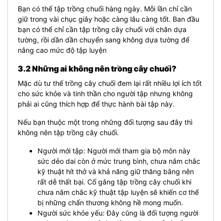
Bạn có thể tập trồng chuối hàng ngày. Mỗi lần chỉ cần
giữ trong vài chục giây hoặc càng lâu càng tốt.
Ban đầu
bạn có thể chỉ cần tập trồng cây chuối với chân dựa
tường, rồi dần dần chuyển sang không dựa tường để
nâng cao mức độ tập luyện
3.2 Những ai không nên trồng cây chuối?
Mặc dù tư thế trồng cây chuối đem lại rất nhiều lợi ích tốt
cho sức khỏe và tinh thần cho người tập nhưng không
phải ai cũng thích hợp để thực hành bài tập này.
Nếu bạn thuộc một trong những đối tượng sau đây thì
không nên tập trồng cây chuối.
Người mới tập: Người mới tham gia bộ môn này
sức dẻo dai còn ở mức trung bình, chưa nắm chắc
kỹ thuật hít thở và khả năng giữ thăng bằng nên
rất dễ thất bại. Cố gắng tập trồng cây chuối khi
chưa nắm chắc kỹ thuật tập luyện sẽ khiến cơ thể
bị những chấn thương không hề mong muốn.
Người sức khỏe yếu: Đây cũng là đối tượng người