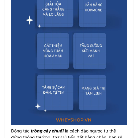
Động tác
trồng cây chuối
là cách đảo ngược tư thế
đứng thông thường, thay vì tiếp đất bằng chân, bạn sẽ