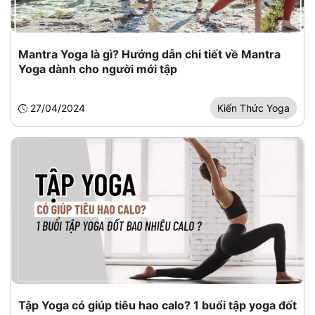
Mantra Yoga là gì? Hướng dẫn chi tiết về Mantra
Yoga dành cho người mới tập
27/04/2024
Kiến Thức Yoga
Tập Yoga có giúp tiêu hao calo? 1 buổi tập yoga đốt