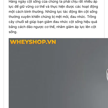
Hàng ngày cột sống của chúng ta phải chịu rất nhiều áp
lực để giữ vững cơ thể và thực hiện được các hoạt động
một cách bình thường. Những lực tác động lên cột sống
thường xuyên khiến chúng bị mệt mỏi, đau nhức. Trồng
cây chuối sẽ giúp bạn giảm đau nhức cột sống hiệu quả
bằng cách đảo ngược cơ thể, nhằm giảm áp lực lên cột
sống.