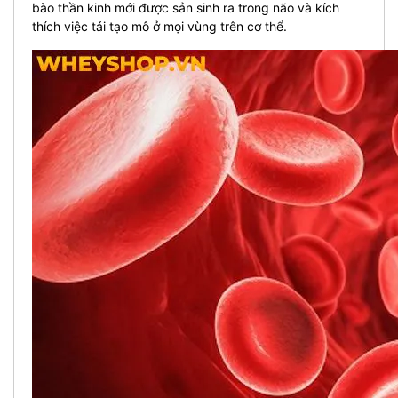
bào thần kinh mới được sản sinh ra trong não và kích
thích việc tái tạo mô ở mọi vùng trên cơ thể.