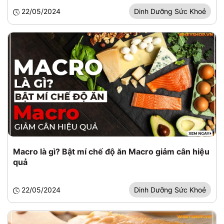
22/05/2024
Dinh Dưỡng Sức Khoẻ
Macro là gì? Bật mí chế độ ăn Macro giảm cân hiệu
quả
22/05/2024
Dinh Dưỡng Sức Khoẻ