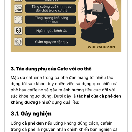
3. Tác dụng phụ của Cafe với cơ thể
Mặc dù caffeine trong cà phê đen mang tới nhiều tác
dụng tới sức khỏe, tuy nhiên việc sử dụng quá nhiều cà
phê hay caffeine sẽ gây ra ảnh hưởng tiêu cực đối với
sức khỏe người dùng. Dưới đây là
tác hại của cà phê đen
không đường
khi sử dụng quá liều:
3.1. Gây nghiện
Uống
cà phê đen
nếu uống không đúng cách, cafein
trong cà phê là nguyên nhân chính khiến bạn nghiện cà