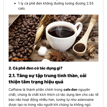
1 ly cà phê đen không đường tương đương 2.55
calo.
2. Cà phê đen có tác dụng gì?
2.1. Tăng sự tập trung tinh thần, cải
thiện tâm trạng hiệu quả
Caffeine là thành phần chính trong
cafe đen
nguyên
chất, chúng là chất kích thích có tác dụng làm cho các tế
bào não hoạt động nhiều hơn, tương tự như adenosine
được tạo ra trong não người khi chúng ta không ngủ