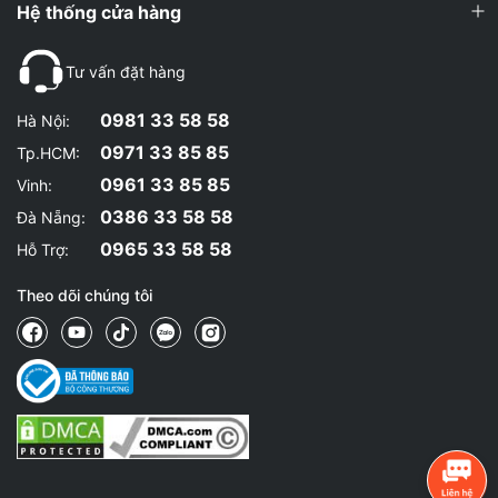
Hệ thống cửa hàng
Tư vấn đặt hàng
0981 33 58 58
Hà Nội:
0971 33 85 85
Tp.HCM:
0961 33 85 85
Vinh:
0386 33 58 58
Đà Nẵng:
0965 33 58 58
Hỗ Trợ:
Theo dõi chúng tôi