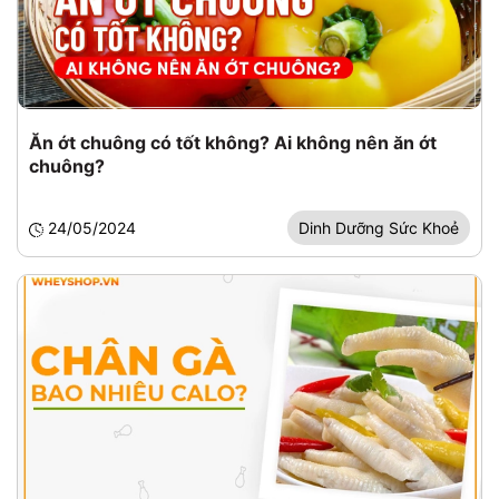
Ăn ớt chuông có tốt không? Ai không nên ăn ớt
chuông?
24/05/2024
Dinh Dưỡng Sức Khoẻ