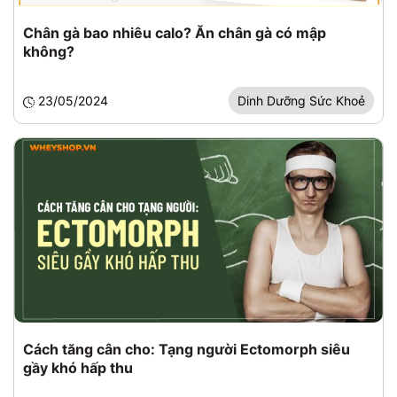
Chân gà bao nhiêu calo? Ăn chân gà có mập
không?
23/05/2024
Dinh Dưỡng Sức Khoẻ
Cách tăng cân cho: Tạng người Ectomorph siêu
gầy khó hấp thu