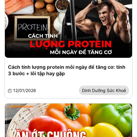
Cách tính lượng protein mỗi ngày để tăng cơ: tính
3 bước + lỗi tập hay gặp
12/01/2026
Dinh Dưỡng Sức Khoẻ