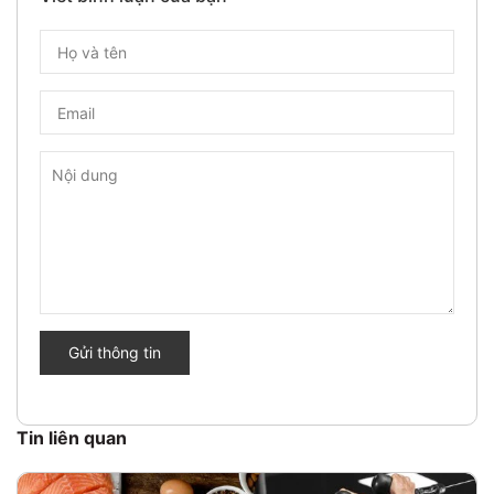
Gửi thông tin
Tin liên quan